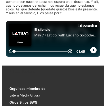
compite con nuestro caos; nos espera en el descanso. Y allí,
cuando dejamos de luchar, nos recuerda que no estamos
solos. Así que detente (quédate quieto) Dios está presente.
Y aun en el silencio, Dios pelea por ti.
Enlaces Rápidos
Orgulloso miembro de
Salem Media Group
.
Otros Sitios SWN