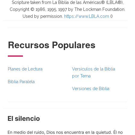
Scripture taken from La Biblia de las Américas® (LBLA®),
Copyright © 1986, 1995, 1997 by The Lockman Foundation.
Used by permission.
https://www.LBLA.com
(
)
Recursos Populares
Planes de Lectura
Versículos de la Biblia
por Tema
Biblia Paralela
Versiones de Biblia
El silencio
En medio del ruido, Dios nos encuentra en la quietud. Él no