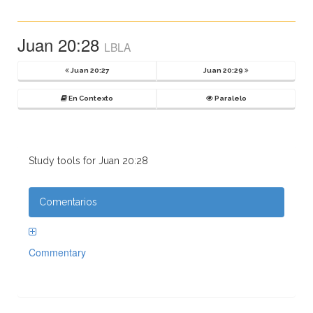
Juan 20:28
LBLA
Juan 20:27
Juan 20:29
En Contexto
Paralelo
Study tools for Juan 20:28
Comentarios
Commentary