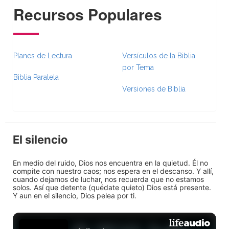
Recursos Populares
Planes de Lectura
Versículos de la Biblia
por Tema
Biblia Paralela
Versiones de Biblia
El silencio
En medio del ruido, Dios nos encuentra en la quietud. Él no
compite con nuestro caos; nos espera en el descanso. Y allí,
cuando dejamos de luchar, nos recuerda que no estamos
solos. Así que detente (quédate quieto) Dios está presente.
Y aun en el silencio, Dios pelea por ti.