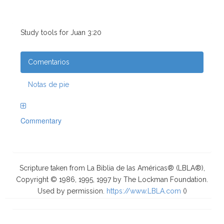
Study tools for Juan 3:20
Comentarios
Notas de pie
Commentary
Scripture taken from La Biblia de las Américas® (LBLA®),
Copyright © 1986, 1995, 1997 by The Lockman Foundation.
Used by permission.
https://www.LBLA.com
(
)