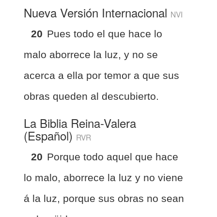
Nueva Versión Internacional
NVI
20
Pues todo el que hace lo
malo aborrece la luz, y no se
acerca a ella por temor a que sus
obras queden al descubierto.
La Biblia Reina-Valera
(Español)
RVR
20
Porque todo aquel que hace
lo malo, aborrece la luz y no viene
á la luz, porque sus obras no sean