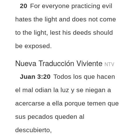
20
For everyone practicing evil
hates the light and does not come
to the light, lest his deeds should
be exposed.
Nueva Traducción Viviente
NTV
Juan 3:20
Todos los que hacen
el mal odian la luz y se niegan a
acercarse a ella porque temen que
sus pecados queden al
descubierto,