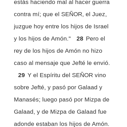
estás haciendo mal al hacer guerra
contra mí; que el SEÑOR, el Juez,
juzgue hoy entre los hijos de Israel
y los hijos de Amón."
28
Pero el
rey de los hijos de Amón no hizo
caso al mensaje que Jefté le envió.
29
Y el Espíritu del SEÑOR vino
sobre Jefté, y pasó por Galaad y
Manasés; luego pasó por Mizpa de
Galaad, y de Mizpa de Galaad fue
adonde estaban los hijos de Amón.