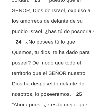
SEÑOR, Dios de Israel, expulsó a
los amorreos de delante de su
pueblo Israel, ¿has tú de poseerla?
24
"¿No posees tú lo que
Quemos, tu dios, te ha dado para
poseer? De modo que todo el
territorio que el SEÑOR nuestro
Dios ha desposeído delante de
nosotros, lo poseeremos.
25
"Ahora pues, ¿eres tú mejor que