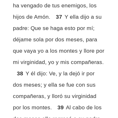
ha vengado de tus enemigos, los
hijos de Amón.
37
Y ella dijo a su
padre: Que se haga esto por mí;
déjame sola por dos meses, para
que vaya yo a los montes y llore por
mi virginidad, yo y mis compañeras.
38
Y él dijo: Ve, y la dejó ir por
dos meses; y ella se fue con sus
compañeras, y lloró su virginidad
por los montes.
39
Al cabo de los