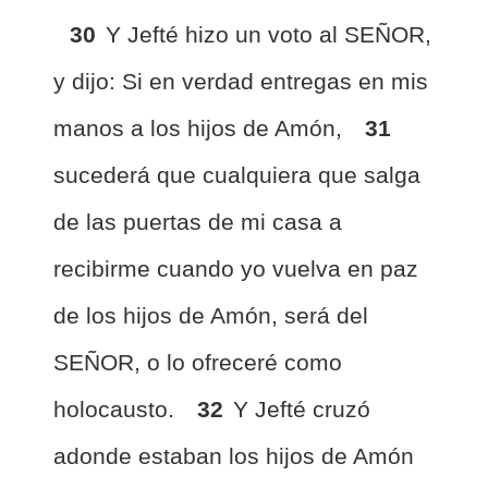
30
Y Jefté hizo un voto al SEÑOR,
y dijo: Si en verdad entregas en mis
manos a los hijos de Amón,
31
sucederá que cualquiera que salga
de las puertas de mi casa a
recibirme cuando yo vuelva en paz
de los hijos de Amón, será del
SEÑOR, o lo ofreceré como
holocausto.
32
Y Jefté cruzó
adonde estaban los hijos de Amón