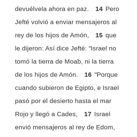
devuélvela ahora en paz.
14
Pero
Jefté volvió a enviar mensajeros al
rey de los hijos de Amón,
15
que
le dijeron: Así dice Jefté: "Israel no
tomó la tierra de Moab, ni la tierra
de los hijos de Amón.
16
"Porque
cuando subieron de Egipto, e Israel
pasó por el desierto hasta el mar
Rojo y llegó a Cades,
17
Israel
envió mensajeros al rey de Edom,