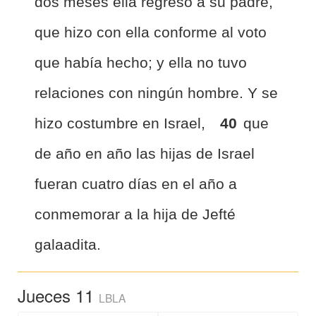
dos meses ella regresó a su padre,
que hizo con ella conforme al voto
que había hecho; y ella no tuvo
relaciones con ningún hombre. Y se
hizo costumbre en Israel,
40
que
de año en año las hijas de Israel
fueran cuatro días en el año a
conmemorar a la hija de Jefté
galaadita.
Jueces 11
LBLA