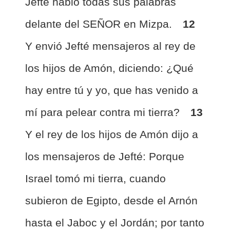
Jefté habló todas sus palabras
delante del SEÑOR en Mizpa.
12
Y envió Jefté mensajeros al rey de
los hijos de Amón, diciendo: ¿Qué
hay entre tú y yo, que has venido a
mí para pelear contra mi tierra?
13
Y el rey de los hijos de Amón dijo a
los mensajeros de Jefté: Porque
Israel tomó mi tierra, cuando
subieron de Egipto, desde el Arnón
hasta el Jaboc y el Jordán; por tanto