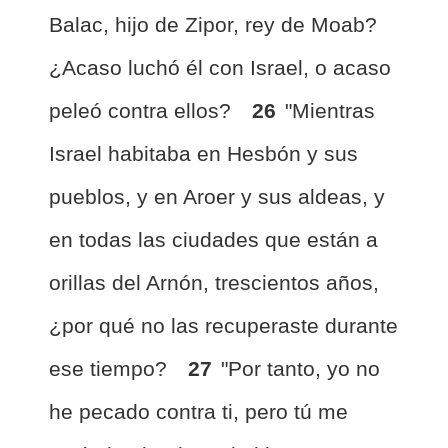
Balac, hijo de Zipor, rey de Moab?
¿Acaso luchó él con Israel, o acaso
peleó contra ellos?
26
"Mientras
Israel habitaba en Hesbón y sus
pueblos, y en Aroer y sus aldeas, y
en todas las ciudades que están a
orillas del Arnón, trescientos años,
¿por qué no las recuperaste durante
ese tiempo?
27
"Por tanto, yo no
he pecado contra ti, pero tú me