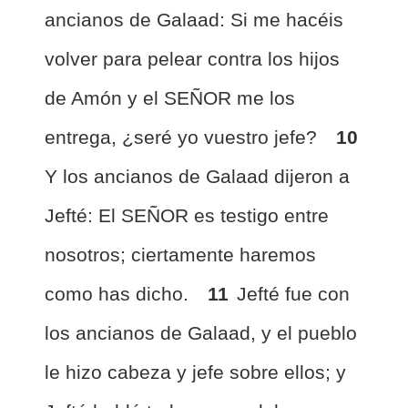
ancianos de Galaad: Si me hacéis
volver para pelear contra los hijos
de Amón y el SEÑOR me los
entrega, ¿seré yo vuestro jefe?
10
Y los ancianos de Galaad dijeron a
Jefté: El SEÑOR es testigo entre
nosotros; ciertamente haremos
como has dicho.
11
Jefté fue con
los ancianos de Galaad, y el pueblo
le hizo cabeza y jefe sobre ellos; y