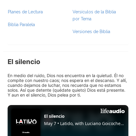
Planes de Lectura
Versículos de la Biblia
por Tema
Biblia Paralela
Versiones de Biblia
El silencio
En medio del ruido, Dios nos encuentra en la quietud. Él no
compite con nuestro caos; nos espera en el descanso. Y allí,
cuando dejamos de luchar, nos recuerda que no estamos
solos. Así que detente (quédate quieto) Dios está presente.
Y aun en el silencio, Dios pelea por ti.