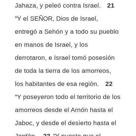
Jahaza, y peleó contra Israel.
21
"Y el SEÑOR, Dios de Israel,
entregó a Sehón y a todo su pueblo
en manos de Israel, y los
derrotaron, e Israel tomó posesión
de toda la tierra de los amorreos,
los habitantes de esa región.
22
"Y poseyeron todo el territorio de los
amorreos desde el Arnón hasta el
Jaboc, y desde el desierto hasta el
Jordán.
23
"Y puesto que el