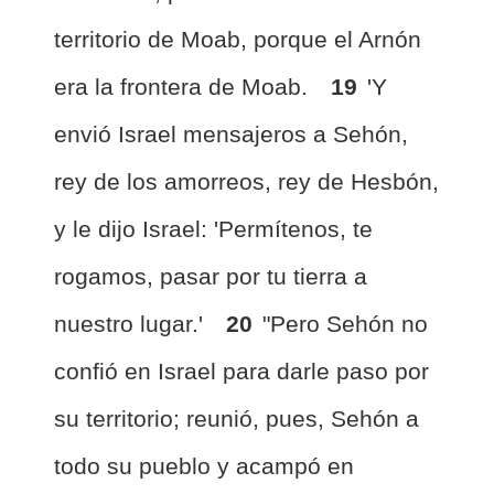
territorio de Moab, porque el Arnón
era la frontera de Moab.
19
'Y
envió Israel mensajeros a Sehón,
rey de los amorreos, rey de Hesbón,
y le dijo Israel: 'Permítenos, te
rogamos, pasar por tu tierra a
nuestro lugar.'
20
"Pero Sehón no
confió en Israel para darle paso por
su territorio; reunió, pues, Sehón a
todo su pueblo y acampó en