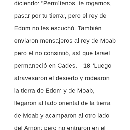
diciendo: "Permítenos, te rogamos,
pasar por tu tierra', pero el rey de
Edom no les escuchó. También
enviaron mensajeros al rey de Moab
pero él no consintió, así que Israel
permaneció en Cades.
18
'Luego
atravesaron el desierto y rodearon
la tierra de Edom y de Moab,
llegaron al lado oriental de la tierra
de Moab y acamparon al otro lado
del Arnón; pero no entraron en el