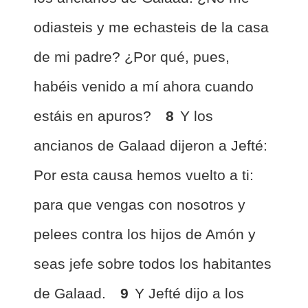
odiasteis y me echasteis de la casa
de mi padre? ¿Por qué, pues,
habéis venido a mí ahora cuando
estáis en apuros?
8
Y los
ancianos de Galaad dijeron a Jefté:
Por esta causa hemos vuelto a ti:
para que vengas con nosotros y
pelees contra los hijos de Amón y
seas jefe sobre todos los habitantes
de Galaad.
9
Y Jefté dijo a los