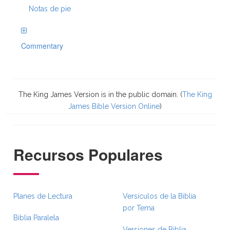
Notas de pie
Commentary
The King James Version is in the public domain. (
The King
James Bible Version Online
)
Recursos Populares
Planes de Lectura
Versículos de la Biblia
por Tema
Biblia Paralela
Versiones de Biblia