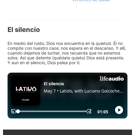
El silencio
En medio del ruido, Dios nos encuentra en la quietud. Él no
compite con nuestro caos; nos espera en el descanso. Y allí,
cuando dejamos de luchar, nos recuerda que no estamos
solos. Así que detente (quédate quieto) Dios está presente.
Y aun en el silencio, Dios pelea por ti.