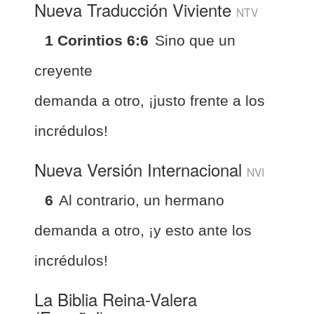
Nueva Traducción Viviente
NTV
1 Corintios 6:6
Sino que un
creyente
demanda a otro, ¡justo frente a los
incrédulos!
Nueva Versión Internacional
NVI
6
Al contrario, un hermano
demanda a otro, ¡y esto ante los
incrédulos!
La Biblia Reina-Valera