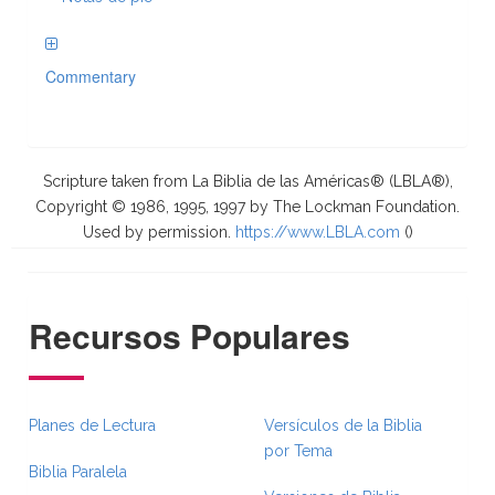
Commentary
Scripture taken from La Biblia de las Américas® (LBLA®),
Copyright © 1986, 1995, 1997 by The Lockman Foundation.
Used by permission.
https://www.LBLA.com
(
)
Recursos Populares
Planes de Lectura
Versículos de la Biblia
por Tema
Biblia Paralela