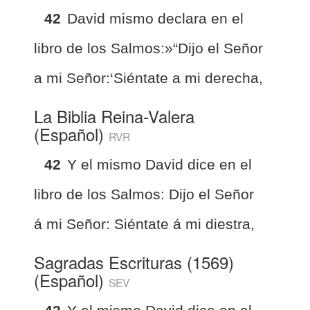
42
David mismo declara en el
libro de los Salmos:»“Dijo el Señor
a mi Señor:‘Siéntate a mi derecha,
La Biblia Reina-Valera
(Español)
RVR
42
Y el mismo David dice en el
libro de los Salmos: Dijo el Señor
á mi Señor: Siéntate á mi diestra,
Sagradas Escrituras (1569)
(Español)
SEV