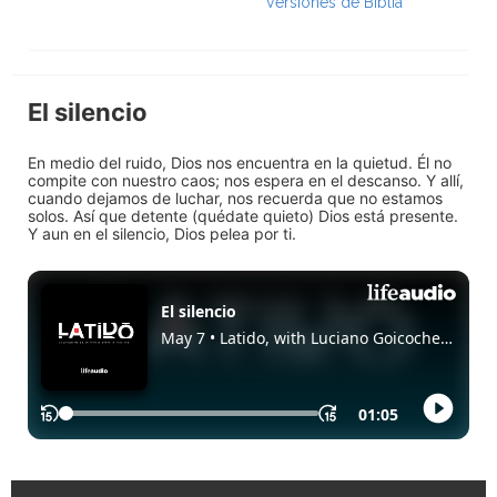
Versiones de Biblia
El silencio
En medio del ruido, Dios nos encuentra en la quietud. Él no
compite con nuestro caos; nos espera en el descanso. Y allí,
cuando dejamos de luchar, nos recuerda que no estamos
solos. Así que detente (quédate quieto) Dios está presente.
Y aun en el silencio, Dios pelea por ti.