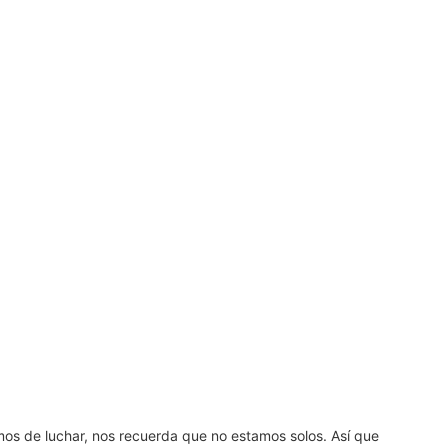
amos de luchar, nos recuerda que no estamos solos. Así que