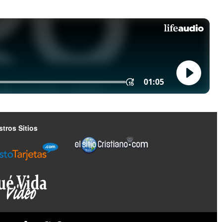
tros Sitios