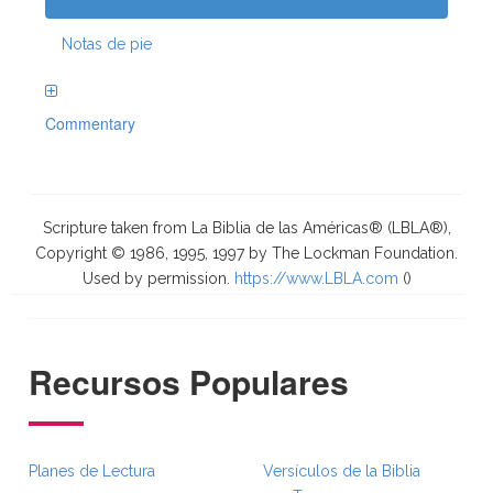
Notas de pie
Commentary
Scripture taken from La Biblia de las Américas® (LBLA®),
Copyright © 1986, 1995, 1997 by The Lockman Foundation.
Used by permission.
https://www.LBLA.com
(
)
Recursos Populares
Planes de Lectura
Versículos de la Biblia