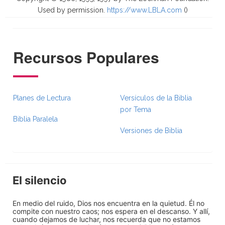
Used by permission.
https://www.LBLA.com
(
)
Recursos Populares
Planes de Lectura
Versículos de la Biblia
por Tema
Biblia Paralela
Versiones de Biblia
El silencio
En medio del ruido, Dios nos encuentra en la quietud. Él no
compite con nuestro caos; nos espera en el descanso. Y allí,
cuando dejamos de luchar, nos recuerda que no estamos