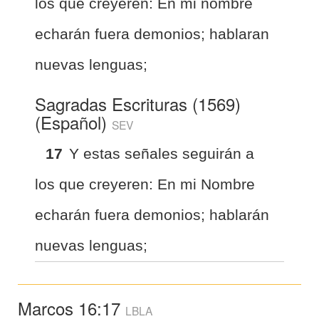
los que creyeren: En mi nombre
echarán fuera demonios; hablaran
nuevas lenguas;
Sagradas Escrituras (1569)
(Español)
SEV
17
Y estas señales seguirán a
los que creyeren: En mi Nombre
echarán fuera demonios; hablarán
nuevas lenguas;
Marcos 16:17
LBLA