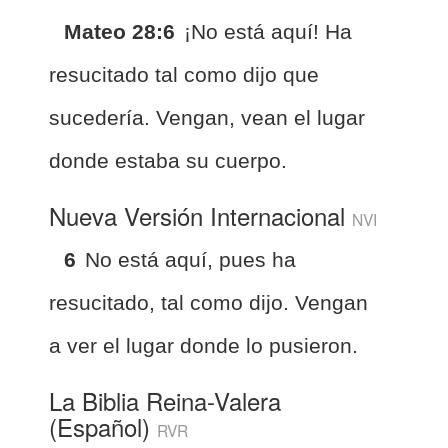
Mateo 28:6
¡No está aquí! Ha
resucitado tal como dijo que
sucedería. Vengan, vean el lugar
donde estaba su cuerpo.
Nueva Versión Internacional
NVI
6
No está aquí, pues ha
resucitado, tal como dijo. Vengan
a ver el lugar donde lo pusieron.
La Biblia Reina-Valera
(Español)
RVR