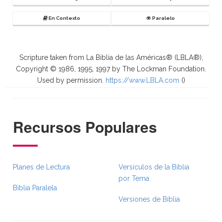
En Contexto
Paralelo
Scripture taken from La Biblia de las Américas® (LBLA®),
Copyright © 1986, 1995, 1997 by The Lockman Foundation.
Used by permission.
https://www.LBLA.com
(
)
Recursos Populares
Planes de Lectura
Versículos de la Biblia
por Tema
Biblia Paralela
Versiones de Biblia