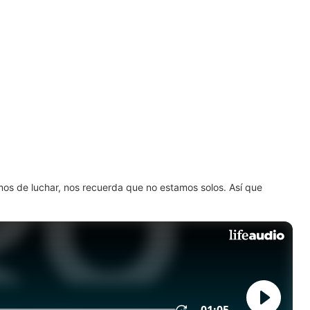
amos de luchar, nos recuerda que no estamos solos. Así que