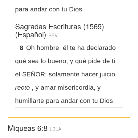
para andar con tu Dios.
Sagradas Escrituras (1569)
(Español)
SEV
8
Oh hombre, él te ha declarado
qué sea lo bueno, y qué pide de ti
el SEÑOR: solamente hacer juicio
recto
, y amar misericordia, y
humillarte para andar con tu Dios.
Miqueas 6:8
LBLA