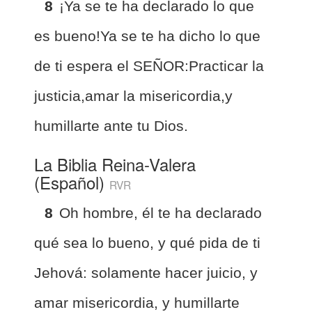
8
¡Ya se te ha declarado lo que
es bueno!Ya se te ha dicho lo que
de ti espera el SEÑOR:Practicar la
justicia,amar la misericordia,y
humillarte ante tu Dios.
La Biblia Reina-Valera
(Español)
RVR
8
Oh hombre, él te ha declarado
qué sea lo bueno, y qué pida de ti
Jehová: solamente hacer juicio, y
amar misericordia, y humillarte