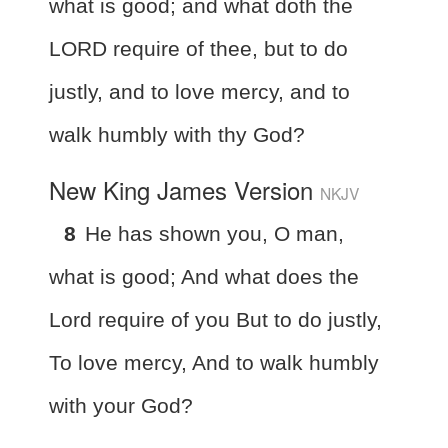
what is good; and what doth the
LORD require of thee, but to do
justly, and to love mercy, and to
walk humbly with thy God?
New King James Version
NKJV
8
He has shown you, O man,
what is good; And what does the
Lord require of you But to do justly,
To love mercy, And to walk humbly
with your God?