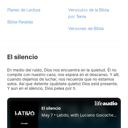
Planes de Lectura
Versículos de la Biblia
por Tema
Biblia Paralela
Versiones de Biblia
El silencio
En medio del ruido, Dios nos encuentra en la quietud. Él no
compite con nuestro caos; nos espera en el descanso. Y allí,
cuando dejamos de luchar, nos recuerda que no estamos
solos. Así que detente (quédate quieto) Dios está presente.
Y aun en el silencio, Dios pelea por ti.