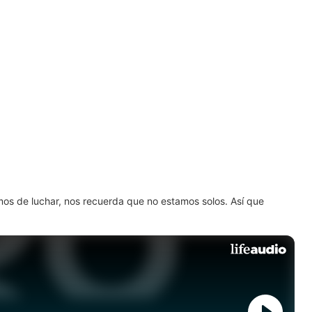
amos de luchar, nos recuerda que no estamos solos. Así que