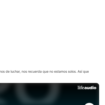
amos de luchar, nos recuerda que no estamos solos. Así que