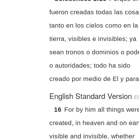
fueron creadas todas las cosa
tanto en los cielos como en la
tierra, visibles e invisibles; ya
sean tronos o dominios o pod
o autoridades; todo ha sido
creado por medio de El y para
English Standard Version
E
16
For by him all things wer
created, in heaven and on ear
visible and invisible, whether