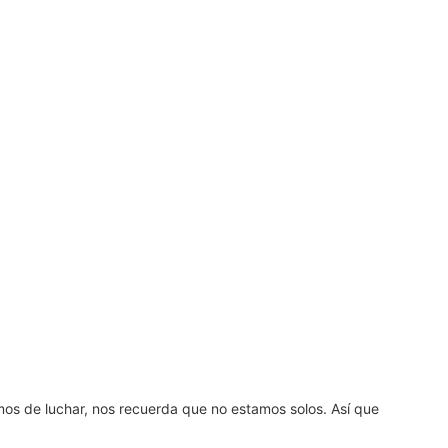
amos de luchar, nos recuerda que no estamos solos. Así que