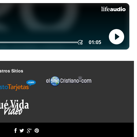
tros Sitios