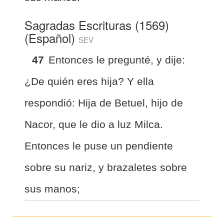
Sagradas Escrituras (1569)
(Español)
SEV
47
Entonces le pregunté, y dije:
¿De quién eres hija? Y ella
respondió: Hija de Betuel, hijo de
Nacor, que le dio a luz Milca.
Entonces le puse un pendiente
sobre su nariz, y brazaletes sobre
sus manos;