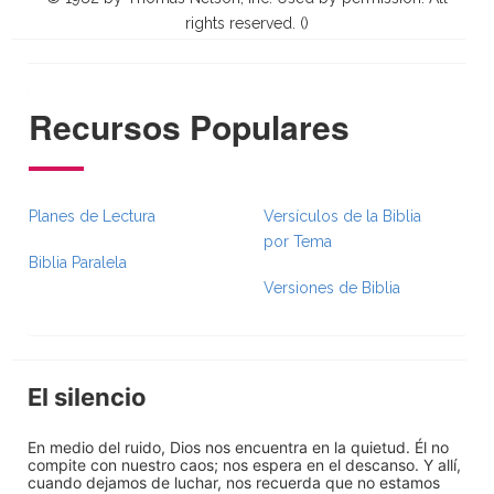
rights reserved. (
)
Recursos Populares
Planes de Lectura
Versículos de la Biblia
por Tema
Biblia Paralela
Versiones de Biblia
El silencio
En medio del ruido, Dios nos encuentra en la quietud. Él no
compite con nuestro caos; nos espera en el descanso. Y allí,
cuando dejamos de luchar, nos recuerda que no estamos