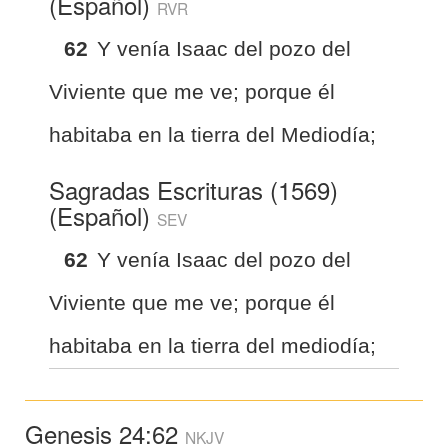
(Español)
RVR
62
Y venía Isaac del pozo del
Viviente que me ve; porque él
habitaba en la tierra del Mediodía;
Sagradas Escrituras (1569)
(Español)
SEV
62
Y venía Isaac del pozo del
Viviente que me ve; porque él
habitaba en la tierra del mediodía;
Genesis 24:62
NKJV