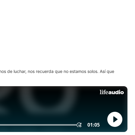
amos de luchar, nos recuerda que no estamos solos. Así que