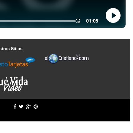
tros Sitios