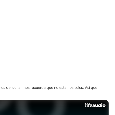
amos de luchar, nos recuerda que no estamos solos. Así que