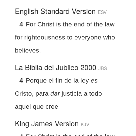
English Standard Version
ESV
4
For Christ is the end of the law
for righteousness to everyone who
believes.
La Biblia del Jubileo 2000
JBS
4
Porque el fin de la ley
es
Cristo, para
dar
justicia a todo
aquel que cree
King James Version
KJV