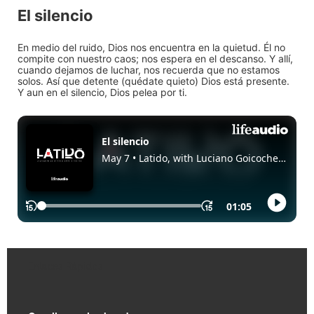
El silencio
En medio del ruido, Dios nos encuentra en la quietud. Él no
compite con nuestro caos; nos espera en el descanso. Y allí,
cuando dejamos de luchar, nos recuerda que no estamos
solos. Así que detente (quédate quieto) Dios está presente.
Y aun en el silencio, Dios pelea por ti.
Enlaces Rápidos