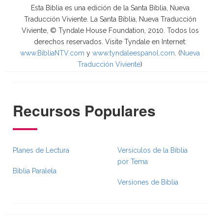
Esta Biblia es una edición de la Santa Biblia, Nueva
Traducción Viviente. La Santa Biblia, Nueva Traducción
Viviente, © Tyndale House Foundation, 2010. Todos los
derechos reservados. Visite Tyndale en Internet:
www.BibliaNTV.com
y
www.tyndaleespanol.com
. (
Nueva
Traducción Viviente
)
Recursos Populares
Planes de Lectura
Versículos de la Biblia
por Tema
Biblia Paralela
Versiones de Biblia