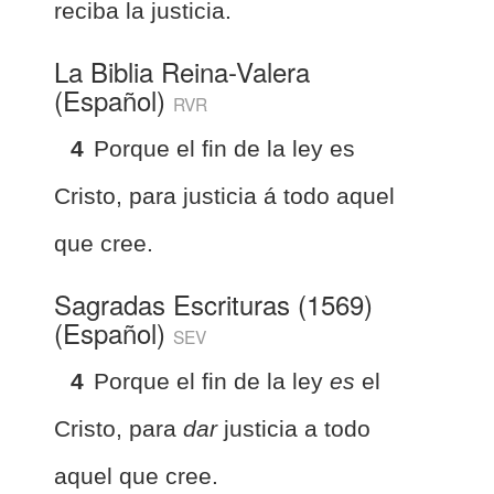
reciba la justicia.
La Biblia Reina-Valera
(Español)
RVR
4
Porque el fin de la ley es
Cristo, para justicia á todo aquel
que cree.
Sagradas Escrituras (1569)
(Español)
SEV
4
Porque el fin de la ley
es
el
Cristo, para
dar
justicia a todo
aquel que cree.