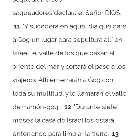
saqueadores'declara el Señor DIOS.
11
'Y sucederá en aquel día que daré
a Gog un lugar para sepultura allí en
Israel, el valle de los que pasan al
oriente del mar, y cortará el paso a los
viajeros. Allí enterrarán a Gog con
toda su multitud, y lo llamarán el valle
de Hamón-gog .
12
'Durante siete
meses la casa de Israel los estará
enterrando para limpiar la tierra.
13