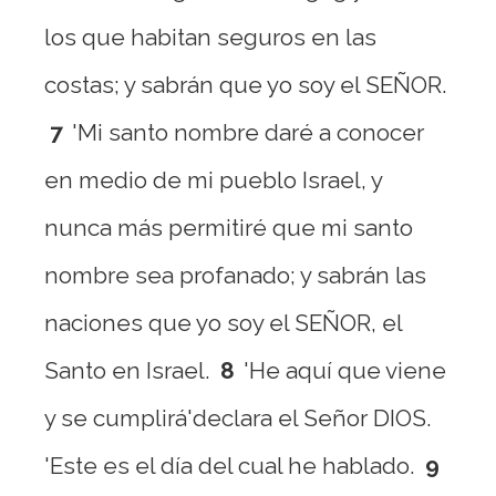
los que habitan seguros en las
costas; y sabrán que yo soy el SEÑOR.
7
'Mi santo nombre daré a conocer
en medio de mi pueblo Israel, y
nunca más permitiré que mi santo
nombre sea profanado; y sabrán las
naciones que yo soy el SEÑOR, el
Santo en Israel.
8
'He aquí que viene
y se cumplirá'declara el Señor DIOS.
'Este es el día del cual he hablado.
9