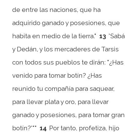
de entre las naciones, que ha
adquirido ganado y posesiones, que
habita en medio de la tierra."
13
'Sabá
y Dedán, y los mercaderes de Tarsis
con todos sus pueblos te dirán: "¿Has
venido para tomar botín? ¿Has
reunido tu compañía para saquear,
para llevar plata y oro, para llevar
ganado y posesiones, para tomar gran
botín?'""
14
Por tanto, profetiza, hijo