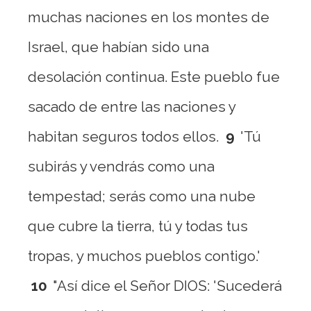
muchas naciones en los montes de
Israel, que habían sido una
desolación continua. Este pueblo fue
sacado de entre las naciones y
habitan seguros todos ellos.
9
'Tú
subirás y vendrás como una
tempestad; serás como una nube
que cubre la tierra, tú y todas tus
tropas, y muchos pueblos contigo.'
10
"Así dice el Señor DIOS: 'Sucederá