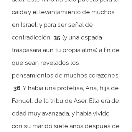
caída y el levantamiento de muchos
en Israel, y para ser señal de
contradicción
35
(y una espada
traspasará aun tu propia alma) a fin de
que sean revelados los
pensamientos de muchos corazones.
36
Y había una profetisa, Ana, hija de
Fanuel, de la tribu de Aser. Ella era de
edad muy avanzada, y había vivido
con su marido siete años después de