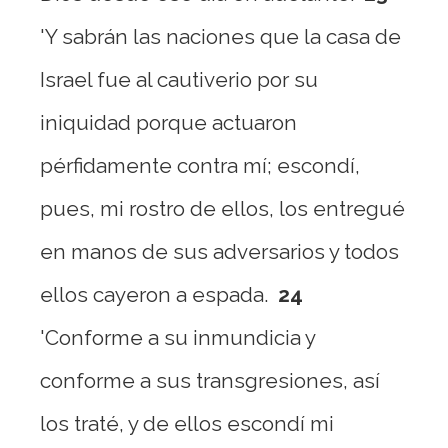
'Y sabrán las naciones que la casa de
Israel fue al cautiverio por su
iniquidad porque actuaron
pérfidamente contra mí; escondí,
pues, mi rostro de ellos, los entregué
en manos de sus adversarios y todos
ellos cayeron a espada.
24
'Conforme a su inmundicia y
conforme a sus transgresiones, así
los traté, y de ellos escondí mi