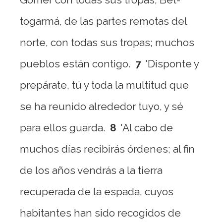
togarmá, de las partes remotas del
norte, con todas sus tropas; muchos
pueblos están contigo.
7
'Disponte y
prepárate, tú y toda la multitud que
se ha reunido alrededor tuyo, y sé
para ellos guarda.
8
'Al cabo de
muchos días recibirás órdenes; al fin
de los años vendrás a la tierra
recuperada de la espada, cuyos
habitantes han sido recogidos de