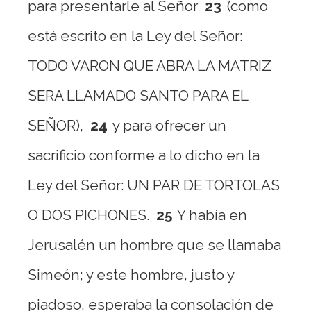
para presentarle al Señor
23
(como
está escrito en la Ley del Señor:
TODO VARON QUE ABRA LA MATRIZ
SERA LLAMADO SANTO PARA EL
SEÑOR),
24
y para ofrecer un
sacrificio conforme a lo dicho en la
Ley del Señor: UN PAR DE TORTOLAS
O DOS PICHONES.
25
Y había en
Jerusalén un hombre que se llamaba
Simeón; y este hombre, justo y
piadoso, esperaba la consolación de