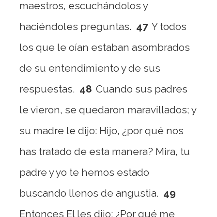
maestros, escuchándolos y
haciéndoles preguntas.
47
Y todos
los que le oían estaban asombrados
de su entendimiento y de sus
respuestas.
48
Cuando sus padres
le vieron, se quedaron maravillados; y
su madre le dijo: Hijo, ¿por qué nos
has tratado de esta manera? Mira, tu
padre y yo te hemos estado
buscando llenos de angustia.
49
Entonces El les dijo: ¿Por qué me