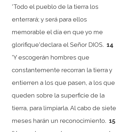
'Todo el pueblo de la tierra los
enterrará; y será para ellos
memorable el día en que yo me
glorifique'declara el Señor DIOS.
14
'Y escogerán hombres que
constantemente recorran la tierra y
entierren a los que pasen, a los que
queden sobre la superficie de la
tierra, para limpiarla. Al cabo de siete
meses harán un reconocimiento.
15