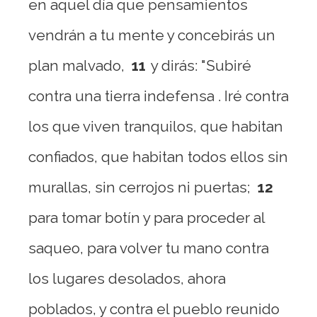
en aquel día que pensamientos
vendrán a tu mente y concebirás un
plan malvado,
11
y dirás: "Subiré
contra una tierra indefensa . Iré contra
los que viven tranquilos, que habitan
confiados, que habitan todos ellos sin
murallas, sin cerrojos ni puertas;
12
para tomar botín y para proceder al
saqueo, para volver tu mano contra
los lugares desolados, ahora
poblados, y contra el pueblo reunido