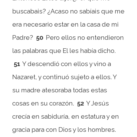
buscabais? ¿Acaso no sabíais que me
era necesario estar en la casa de mi
Padre?
50
Pero ellos no entendieron
las palabras que El les había dicho.
51
Y descendió con ellos y vino a
Nazaret, y continuó sujeto a ellos. Y
su madre atesoraba todas estas
cosas en su corazón.
52
Y Jesús
crecía en sabiduría, en estatura y en
gracia para con Dios y los hombres.