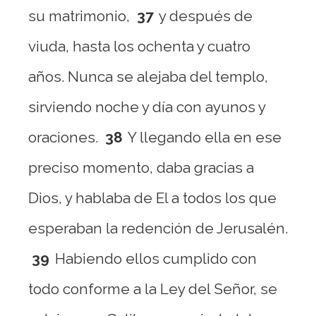
su matrimonio,
37
y después de
viuda, hasta los ochenta y cuatro
años. Nunca se alejaba del templo,
sirviendo noche y día con ayunos y
oraciones.
38
Y llegando ella en ese
preciso momento, daba gracias a
Dios, y hablaba de El a todos los que
esperaban la redención de Jerusalén.
39
Habiendo ellos cumplido con
todo conforme a la Ley del Señor, se