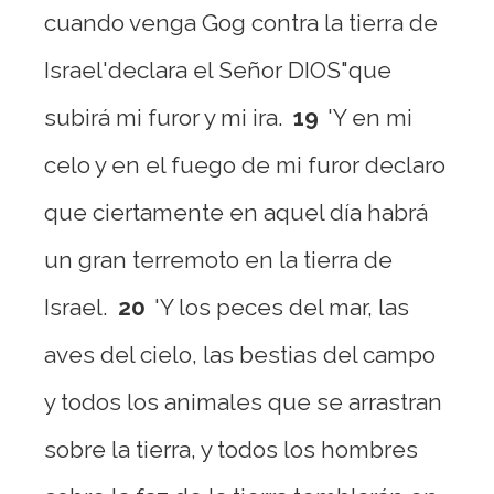
cuando venga Gog contra la tierra de
Israel'declara el Señor DIOS"que
subirá mi furor y mi ira.
19
'Y en mi
celo y en el fuego de mi furor declaro
que ciertamente en aquel día habrá
un gran terremoto en la tierra de
Israel.
20
'Y los peces del mar, las
aves del cielo, las bestias del campo
y todos los animales que se arrastran
sobre la tierra, y todos los hombres