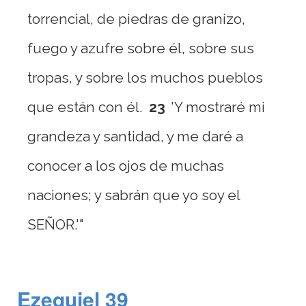
torrencial, de piedras de granizo,
fuego y azufre sobre él, sobre sus
tropas, y sobre los muchos pueblos
que están con él.
23
'Y mostraré mi
grandeza y santidad, y me daré a
conocer a los ojos de muchas
naciones; y sabrán que yo soy el
SEÑOR.'"
Ezequiel 39