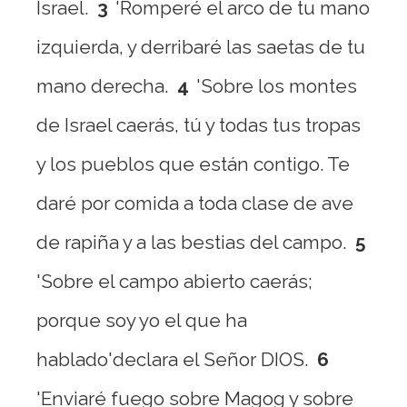
Israel.
3
'Romperé el arco de tu mano
izquierda, y derribaré las saetas de tu
mano derecha.
4
'Sobre los montes
de Israel caerás, tú y todas tus tropas
y los pueblos que están contigo. Te
daré por comida a toda clase de ave
de rapiña y a las bestias del campo.
5
'Sobre el campo abierto caerás;
porque soy yo el que ha
hablado'declara el Señor DIOS.
6
'Enviaré fuego sobre Magog y sobre