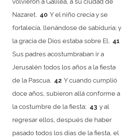
volvieron a Galilea, a su ciudad de
Nazaret.
40
Y el niño crecía y se
fortalecía, llenándose de sabiduría; y
la gracia de Dios estaba sobre El.
41
Sus padres acostumbraban ir a
Jerusalén todos los años a la fiesta
de la Pascua.
42
Y cuando cumplió
doce años, subieron allá conforme a
la costumbre de la fiesta;
43
y al
regresar ellos, después de haber
pasado todos los días de la fiesta, el