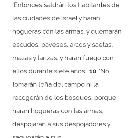
'Entonces saldrán los habitantes de
las ciudades de Israel y harán
hogueras con las armas, y quemarán
escudos, paveses, arcos y saetas,
mazas y lanzas, y harán fuego con
ellos durante siete años.
10
'No
tomarán leña del campo ni la
recogerán de los bosques, porque
harán hogueras con las armas;
despojarán a sus despojadores y
saquearán a sus