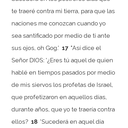
te traeré contra mi tierra, para que las
naciones me conozcan cuando yo
sea santificado por medio de ti ante
sus ojos, oh Gog.'
17
"Así dice el
Señor DIOS: '¿Eres tú aquel de quien
hablé en tiempos pasados por medio
de mis siervos los profetas de Israel,
que profetizaron en aquellos días,
durante años, que yo te traería contra
ellos?
18
'Sucederá en aquel día