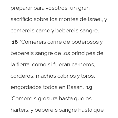
preparar para vosotros, un gran
sacrificio sobre los montes de Israel, y
comeréis carne y beberéis sangre.
18
'Comeréis carne de poderosos y
beberéis sangre de los príncipes de
la tierra, como si fueran carneros,
corderos, machos cabríos y toros,
engordados todos en Basán.
19
'Comeréis grosura hasta que os
hartéis, y beberéis sangre hasta que