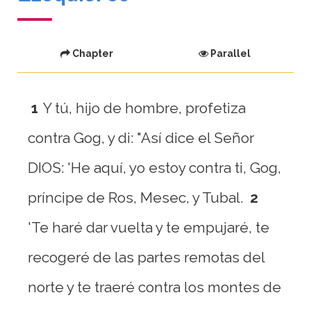
Chapter
Parallel
1
Y tú, hijo de hombre, profetiza
contra Gog, y di: "Así dice el Señor
DIOS: 'He aquí, yo estoy contra ti, Gog,
príncipe de Ros, Mesec, y Tubal.
2
'Te haré dar vuelta y te empujaré, te
recogeré de las partes remotas del
norte y te traeré contra los montes de