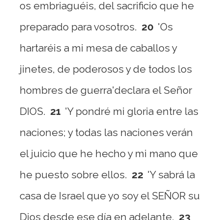
os embriaguéis, del sacrificio que he
preparado para vosotros.
20
'Os
hartaréis a mi mesa de caballos y
jinetes, de poderosos y de todos los
hombres de guerra'declara el Señor
DIOS.
21
'Y pondré mi gloria entre las
naciones; y todas las naciones verán
el juicio que he hecho y mi mano que
he puesto sobre ellos.
22
'Y sabrá la
casa de Israel que yo soy el SEÑOR su
Dios desde ese día en adelante.
23