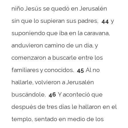
niño Jesús se quedó en Jerusalén
sin que lo supieran sus padres,
44
y
suponiendo que iba en la caravana,
anduvieron camino de un día, y
comenzaron a buscarle entre los
familiares y conocidos.
45
Al no
hallarle, volvieron a Jerusalén
buscándole.
46
Y aconteció que
después de tres días le hallaron en el
templo, sentado en medio de los