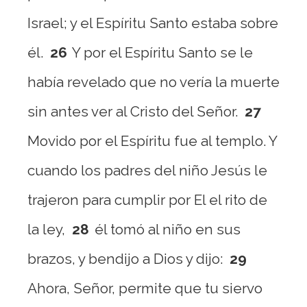
Israel; y el Espíritu Santo estaba sobre
él.
26
Y por el Espíritu Santo se le
había revelado que no vería la muerte
sin antes ver al Cristo del Señor.
27
Movido por el Espíritu fue al templo. Y
cuando los padres del niño Jesús le
trajeron para cumplir por El el rito de
la ley,
28
él tomó al niño en sus
brazos, y bendijo a Dios y dijo:
29
Ahora, Señor, permite que tu siervo