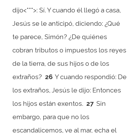
dijo<***>: Sí. Y cuando él llegó a casa,
Jesús se le anticipó, diciendo: ¿Qué
te parece, Simón? ¿De quiénes
cobran tributos o impuestos los reyes
de la tierra, de sus hijos o de los
extraños?
26
Y cuando respondió: De
los extraños, Jesús le dijo: Entonces
los hijos están exentos.
27
Sin
embargo, para que no los
escandalicemos, ve al mar, echa el