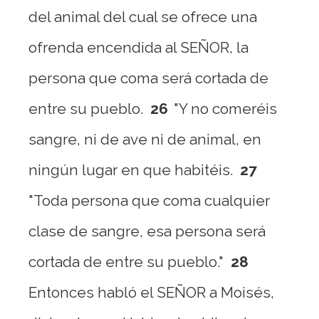
del animal del cual se ofrece una
ofrenda encendida al SEÑOR, la
persona que coma será cortada de
entre su pueblo.
26
"Y no comeréis
sangre, ni de ave ni de animal, en
ningún lugar en que habitéis.
27
"Toda persona que coma cualquier
clase de sangre, esa persona será
cortada de entre su pueblo."
28
Entonces habló el SEÑOR a Moisés,