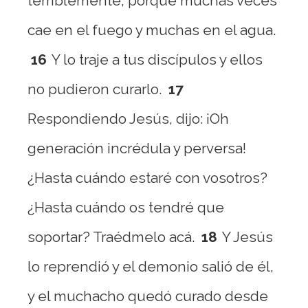
terriblemente, porque muchas veces
cae en el fuego y muchas en el agua.
16
Y lo traje a tus discípulos y ellos
no pudieron curarlo.
17
Respondiendo Jesús, dijo: ¡Oh
generación incrédula y perversa!
¿Hasta cuándo estaré con vosotros?
¿Hasta cuándo os tendré que
soportar? Traédmelo acá.
18
Y Jesús
lo reprendió y el demonio salió de él,
y el muchacho quedó curado desde