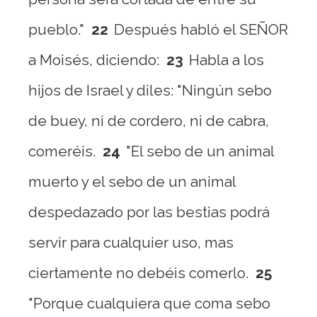
pueblo."
22
Después habló el SEÑOR
a Moisés, diciendo:
23
Habla a los
hijos de Israel y diles: "Ningún sebo
de buey, ni de cordero, ni de cabra,
comeréis.
24
"El sebo de un animal
muerto y el sebo de un animal
despedazado por las bestias podrá
servir para cualquier uso, mas
ciertamente no debéis comerlo.
25
"Porque cualquiera que coma sebo