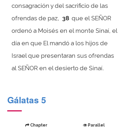
consagración y del sacrificio de las
ofrendas de paz,
38
que el SEÑOR
ordenó a Moisés en el monte Sinaí, el
día en que El mandó a los hijos de
Israel que presentaran sus ofrendas
al SEÑOR en el desierto de Sinaí.
Gálatas 5
Chapter
Parallel