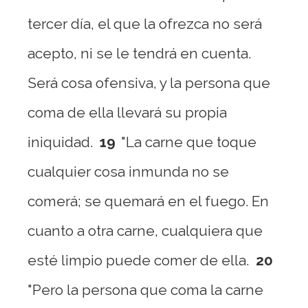
tercer día, el que la ofrezca no será
acepto, ni se le tendrá en cuenta.
Será cosa ofensiva, y la persona que
coma de ella llevará su propia
iniquidad.
19
"La carne que toque
cualquier cosa inmunda no se
comerá; se quemará en el fuego. En
cuanto a otra carne, cualquiera que
esté limpio puede comer de ella.
20
"Pero la persona que coma la carne