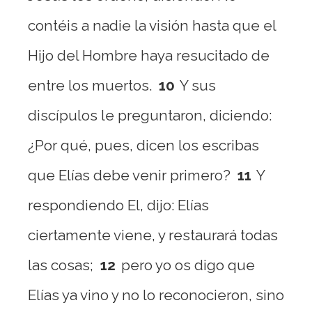
contéis a nadie la visión hasta que el
Hijo del Hombre haya resucitado de
entre los muertos.
10
Y sus
discípulos le preguntaron, diciendo:
¿Por qué, pues, dicen los escribas
que Elías debe venir primero?
11
Y
respondiendo El, dijo: Elías
ciertamente viene, y restaurará todas
las cosas;
12
pero yo os digo que
Elías ya vino y no lo reconocieron, sino