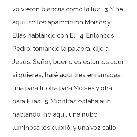
volvieron blancas como la luz.
3
Y he
aquí, se les aparecieron Moisés y
Elías hablando con El.
4
Entonces
Pedro, tomando la palabra, dijo a
Jesús: Señor, bueno es estarnos aquí;
si quieres, haré aquí tres enramadas,
una para ti, otra para Moisés y otra
para Elías.
5
Mientras estaba aún
hablando, he aquí, una nube
luminosa los cubrió; y una voz salió