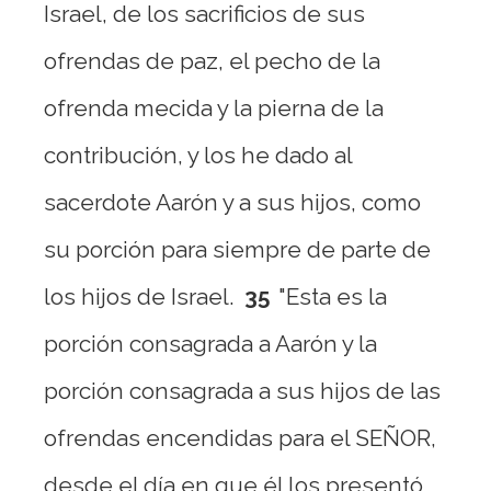
Israel, de los sacrificios de sus
ofrendas de paz, el pecho de la
ofrenda mecida y la pierna de la
contribución, y los he dado al
sacerdote Aarón y a sus hijos, como
su porción para siempre de parte de
los hijos de Israel.
35
"Esta es la
porción consagrada a Aarón y la
porción consagrada a sus hijos de las
ofrendas encendidas para el SEÑOR,
desde el día en que él los presentó