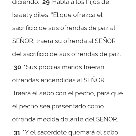
diciendo:
29
Habla a los hijos de
Israel y diles: "El que ofrezca el
sacrificio de sus ofrendas de paz al
SEÑOR, traerá su ofrenda al SEÑOR
del sacrificio de sus ofrendas de paz.
30
"Sus propias manos traerán
ofrendas encendidas al SEÑOR.
Traerá el sebo con el pecho, para que
el pecho sea presentado como
ofrenda mecida delante del SEÑOR.
31
"Y el sacerdote quemará el sebo