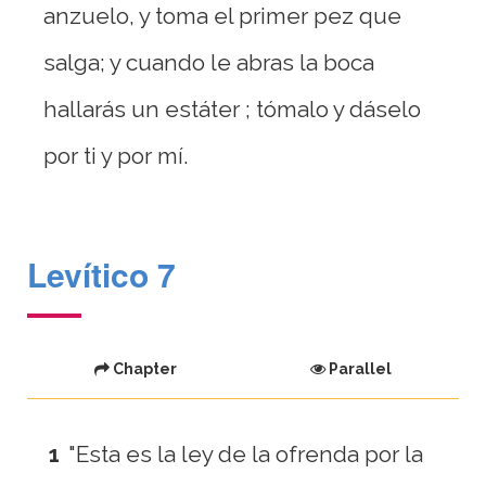
anzuelo, y toma el primer pez que
salga; y cuando le abras la boca
hallarás un estáter ; tómalo y dáselo
por ti y por mí.
Levítico 7
Chapter
Parallel
1
"Esta es la ley de la ofrenda por la