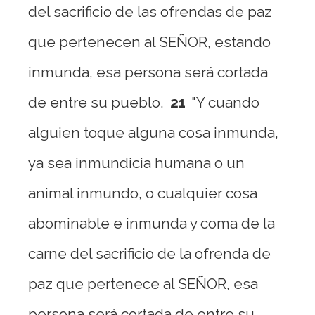
del sacrificio de las ofrendas de paz
que pertenecen al SEÑOR, estando
inmunda, esa persona será cortada
de entre su pueblo.
21
"Y cuando
alguien toque alguna cosa inmunda,
ya sea inmundicia humana o un
animal inmundo, o cualquier cosa
abominable e inmunda y coma de la
carne del sacrificio de la ofrenda de
paz que pertenece al SEÑOR, esa
persona será cortada de entre su