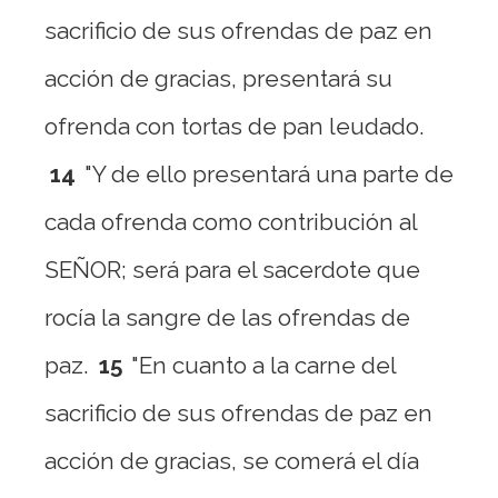
sacrificio de sus ofrendas de paz en
acción de gracias, presentará su
ofrenda con tortas de pan leudado.
14
"Y de ello presentará una parte de
cada ofrenda como contribución al
SEÑOR; será para el sacerdote que
rocía la sangre de las ofrendas de
paz.
15
"En cuanto a la carne del
sacrificio de sus ofrendas de paz en
acción de gracias, se comerá el día