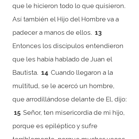
que le hicieron todo lo que quisieron.
Así también el Hijo del Hombre va a
padecer a manos de ellos.
13
Entonces los discípulos entendieron
que les había hablado de Juan el
Bautista.
14
Cuando llegaron a la
multitud, se le acercó un hombre,
que arrodillándose delante de El, dijo:
15
Señor, ten misericordia de mi hijo,
porque es epiléptico y sufre