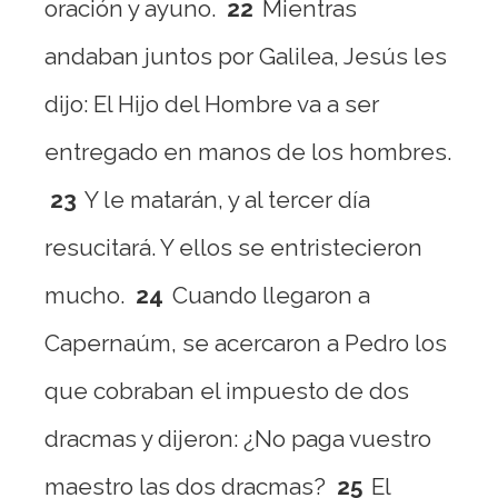
oración y ayuno.
22
Mientras
andaban juntos por Galilea, Jesús les
dijo: El Hijo del Hombre va a ser
entregado en manos de los hombres.
23
Y le matarán, y al tercer día
resucitará. Y ellos se entristecieron
mucho.
24
Cuando llegaron a
Capernaúm, se acercaron a Pedro los
que cobraban el impuesto de dos
dracmas y dijeron: ¿No paga vuestro
maestro las dos dracmas?
25
El