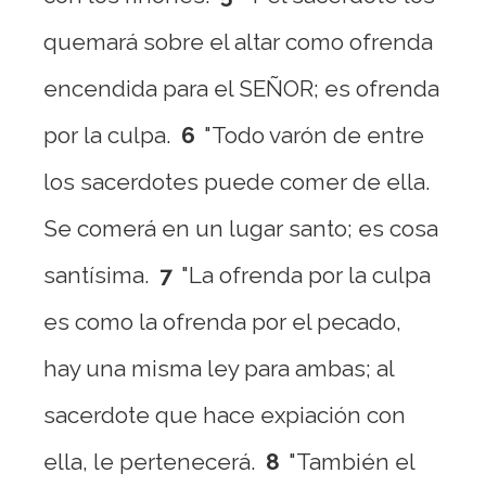
quemará sobre el altar como ofrenda
encendida para el SEÑOR; es ofrenda
por la culpa.
6
"Todo varón de entre
los sacerdotes puede comer de ella.
Se comerá en un lugar santo; es cosa
santísima.
7
"La ofrenda por la culpa
es como la ofrenda por el pecado,
hay una misma ley para ambas; al
sacerdote que hace expiación con
ella, le pertenecerá.
8
"También el