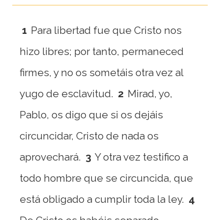
1
Para libertad fue que Cristo nos
hizo libres; por tanto, permaneced
firmes, y no os sometáis otra vez al
yugo de esclavitud.
2
Mirad, yo,
Pablo, os digo que si os dejáis
circuncidar, Cristo de nada os
aprovechará.
3
Y otra vez testifico a
todo hombre que se circuncida, que
está obligado a cumplir toda la ley.
4