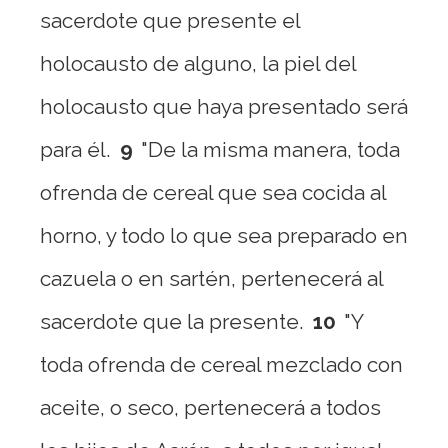
sacerdote que presente el
holocausto de alguno, la piel del
holocausto que haya presentado será
para él.
9
"De la misma manera, toda
ofrenda de cereal que sea cocida al
horno, y todo lo que sea preparado en
cazuela o en sartén, pertenecerá al
sacerdote que la presente.
10
"Y
toda ofrenda de cereal mezclado con
aceite, o seco, pertenecerá a todos