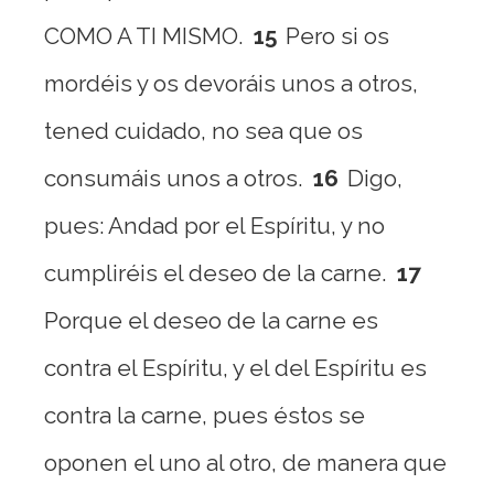
COMO A TI MISMO.
15
Pero si os
mordéis y os devoráis unos a otros,
tened cuidado, no sea que os
consumáis unos a otros.
16
Digo,
pues: Andad por el Espíritu, y no
cumpliréis el deseo de la carne.
17
Porque el deseo de la carne es
contra el Espíritu, y el del Espíritu es
contra la carne, pues éstos se
oponen el uno al otro, de manera que