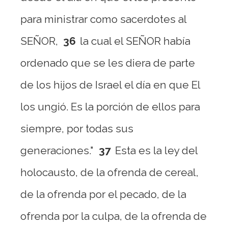
para ministrar como sacerdotes al
SEÑOR,
36
la cual el SEÑOR había
ordenado que se les diera de parte
de los hijos de Israel el día en que El
los ungió. Es la porción de ellos para
siempre, por todas sus
generaciones."
37
Esta es la ley del
holocausto, de la ofrenda de cereal,
de la ofrenda por el pecado, de la
ofrenda por la culpa, de la ofrenda de