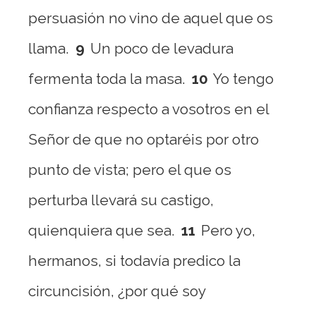
persuasión no vino de aquel que os
llama.
9
Un poco de levadura
fermenta toda la masa.
10
Yo tengo
confianza respecto a vosotros en el
Señor de que no optaréis por otro
punto de vista; pero el que os
perturba llevará su castigo,
quienquiera que sea.
11
Pero yo,
hermanos, si todavía predico la
circuncisión, ¿por qué soy