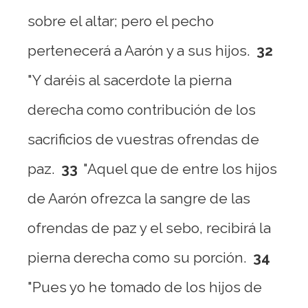
sobre el altar; pero el pecho
pertenecerá a Aarón y a sus hijos.
32
"Y daréis al sacerdote la pierna
derecha como contribución de los
sacrificios de vuestras ofrendas de
paz.
33
"Aquel que de entre los hijos
de Aarón ofrezca la sangre de las
ofrendas de paz y el sebo, recibirá la
pierna derecha como su porción.
34
"Pues yo he tomado de los hijos de