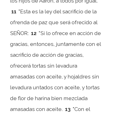
los hijos de Aarón, a todos por igual.
11
"Esta es la ley del sacrificio de la
ofrenda de paz que será ofrecido al
SEÑOR:
12
"Si lo ofrece en acción de
gracias, entonces, juntamente con el
sacrificio de acción de gracias,
ofrecerá tortas sin levadura
amasadas con aceite, y hojaldres sin
levadura untados con aceite, y tortas
de flor de harina bien mezclada
amasadas con aceite.
13
"Con el