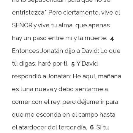
entristezca." Pero ciertamente, vive el
SEÑOR y vive tu alma, que apenas
hay un paso entre mí y la muerte.
4
Entonces Jonatán dijo a David: Lo que
tú digas, haré por ti.
5
Y David
respondió a Jonatán: He aquí, mañana
es luna nueva y debo sentarme a
comer con el rey, pero déjame ir para
que me esconda en el campo hasta
el atardecer del tercer día.
6
Si tu