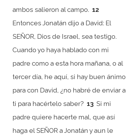
ambos salieron al campo.
12
Entonces Jonatán dijo a David: El
SEÑOR, Dios de Israel, sea testigo.
Cuando yo haya hablado con mi
padre como a esta hora mañana, o al
tercer día, he aquí, si hay buen ánimo
para con David, ¿no habré de enviar a
ti para hacértelo saber?
13
Si mi
padre quiere hacerte mal, que así
haga el SEÑOR a Jonatán y aun le