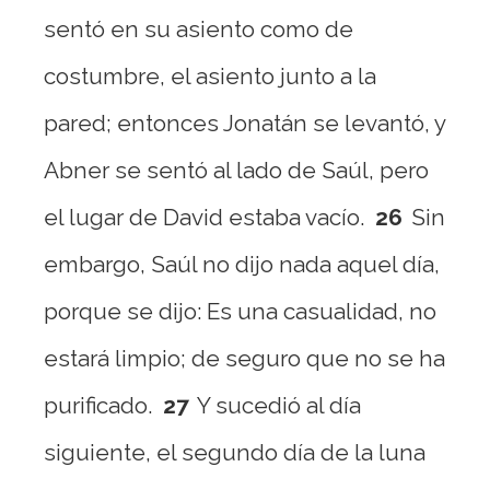
sentó en su asiento como de
costumbre, el asiento junto a la
pared; entonces Jonatán se levantó, y
Abner se sentó al lado de Saúl, pero
el lugar de David estaba vacío.
26
Sin
embargo, Saúl no dijo nada aquel día,
porque se dijo: Es una casualidad, no
estará limpio; de seguro que no se ha
purificado.
27
Y sucedió al día
siguiente, el segundo día de la luna