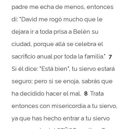
padre me echa de menos, entonces
di: "David me rogó mucho que le
dejara ir a toda prisa a Belén su
ciudad, porque allá se celebra el
sacrificio anual por toda la familia."
7
Si él dice: "Está bien", tu siervo estará
seguro; pero si se enoja, sabrás que
ha decidido hacer el mal.
8
Trata
entonces con misericordia a tu siervo,
ya que has hecho entrar a tu siervo