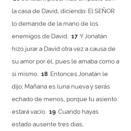
la casa de David, diciendo: El SEÑOR
lo demande de la mano de los
enemigos de David.
17
Y Jonatán
hizo jurar a David otra vez a causa de
su amor por él, pues le amaba como a
sí mismo.
18
Entonces Jonatán le
dijo: Mañana es luna nueva y serás
echado de menos, porque tu asiento
estará vacío.
19
Cuando hayas
estado ausente tres días,