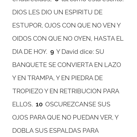
DIOS LES DIO UN ESPIRITU DE
ESTUPOR, OJOS CON QUE NO VEN Y
OIDOS CON QUE NO OYEN, HASTA EL
DIA DE HOY.
9
Y David dice: SU
BANQUETE SE CONVIERTA EN LAZO
Y EN TRAMPA, Y EN PIEDRA DE
TROPIEZO Y EN RETRIBUCION PARA
ELLOS.
10
OSCUREZCANSE SUS
OJOS PARA QUE NO PUEDAN VER, Y
DOBLA SUS ESPALDAS PARA