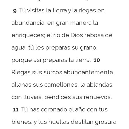
9
Tú visitas la tierra y la riegas en
abundancia, en gran manera la
enriqueces; el río de Dios rebosa de
agua; tú les preparas su grano,
porque así preparas la tierra.
10
Riegas sus surcos abundantemente,
allanas sus camellones, la ablandas
con lluvias, bendices sus renuevos.
11
Tú has coronado el año con tus
bienes, y tus huellas destilan grosura.