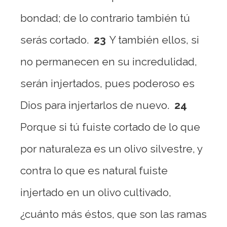
bondad; de lo contrario también tú
serás cortado.
23
Y también ellos, si
no permanecen en su incredulidad,
serán injertados, pues poderoso es
Dios para injertarlos de nuevo.
24
Porque si tú fuiste cortado de lo que
por naturaleza es un olivo silvestre, y
contra lo que es natural fuiste
injertado en un olivo cultivado,
¿cuánto más éstos, que son las ramas