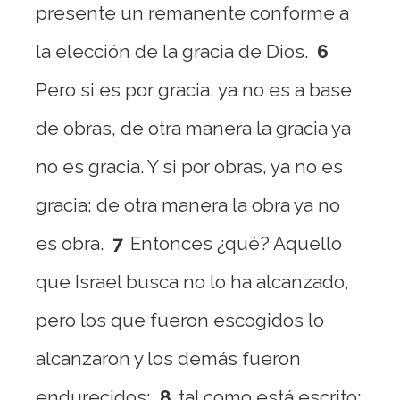
presente un remanente conforme a
la elección de la gracia de Dios.
6
Pero si es por gracia, ya no es a base
de obras, de otra manera la gracia ya
no es gracia. Y si por obras, ya no es
gracia; de otra manera la obra ya no
es obra.
7
Entonces ¿qué? Aquello
que Israel busca no lo ha alcanzado,
pero los que fueron escogidos lo
alcanzaron y los demás fueron
endurecidos;
8
tal como está escrito: