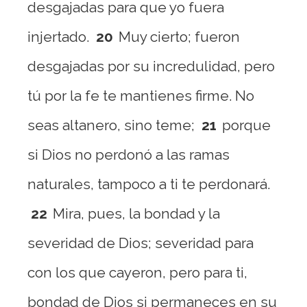
desgajadas para que yo fuera
injertado.
20
Muy cierto; fueron
desgajadas por su incredulidad, pero
tú por la fe te mantienes firme. No
seas altanero, sino teme;
21
porque
si Dios no perdonó a las ramas
naturales, tampoco a ti te perdonará.
22
Mira, pues, la bondad y la
severidad de Dios; severidad para
con los que cayeron, pero para ti,
bondad de Dios si permaneces en su