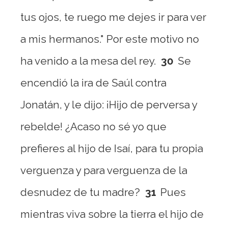
tus ojos, te ruego me dejes ir para ver
a mis hermanos." Por este motivo no
ha venido a la mesa del rey.
30
Se
encendió la ira de Saúl contra
Jonatán, y le dijo: ¡Hijo de perversa y
rebelde! ¿Acaso no sé yo que
prefieres al hijo de Isaí, para tu propia
verguenza y para verguenza de la
desnudez de tu madre?
31
Pues
mientras viva sobre la tierra el hijo de