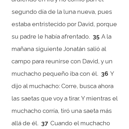
segundo día de la luna nueva, pues
estaba entristecido por David, porque
su padre le había afrentado.
35
A la
mañana siguiente Jonatán salió al
campo para reunirse con David, y un
muchacho pequeño iba con él.
36
Y
dijo al muchacho: Corre, busca ahora
las saetas que voy a tirar. Y mientras el
muchacho corría, tiró una saeta más
allá de él.
37
Cuando el muchacho