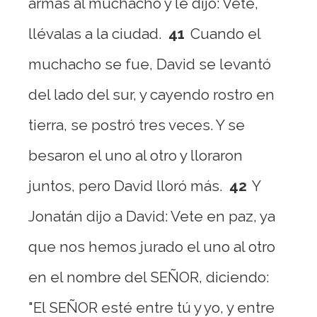
armas al muchacho y le dijo: Vete,
llévalas a la ciudad.
41
Cuando el
muchacho se fue, David se levantó
del lado del sur, y cayendo rostro en
tierra, se postró tres veces. Y se
besaron el uno al otro y lloraron
juntos, pero David lloró más.
42
Y
Jonatán dijo a David: Vete en paz, ya
que nos hemos jurado el uno al otro
en el nombre del SEÑOR, diciendo:
"El SEÑOR esté entre tú y yo, y entre