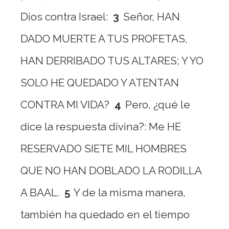
Dios contra Israel:
3
Señor, HAN
DADO MUERTE A TUS PROFETAS,
HAN DERRIBADO TUS ALTARES; Y YO
SOLO HE QUEDADO Y ATENTAN
CONTRA MI VIDA?
4
Pero, ¿qué le
dice la respuesta divina?: Me HE
RESERVADO SIETE MIL HOMBRES
QUE NO HAN DOBLADO LA RODILLA
A BAAL.
5
Y de la misma manera,
también ha quedado en el tiempo