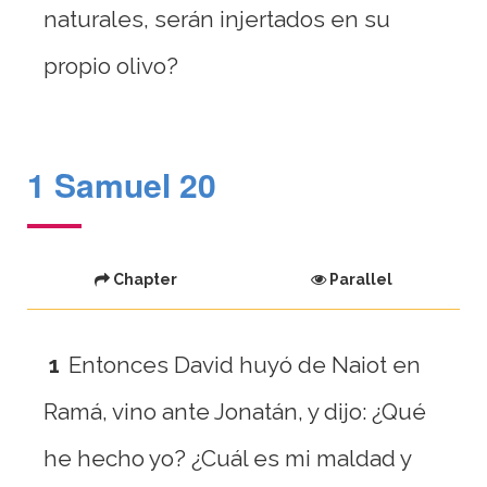
naturales, serán injertados en su
propio olivo?
1 Samuel 20
Chapter
Parallel
1
Entonces David huyó de Naiot en
Ramá, vino ante Jonatán, y dijo: ¿Qué
he hecho yo? ¿Cuál es mi maldad y