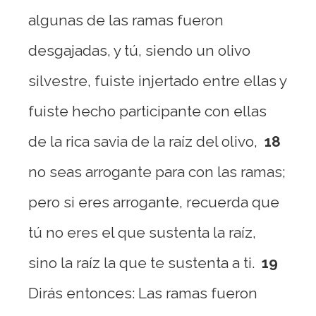
algunas de las ramas fueron
desgajadas, y tú, siendo un olivo
silvestre, fuiste injertado entre ellas y
fuiste hecho participante con ellas
de la rica savia de la raíz del olivo,
18
no seas arrogante para con las ramas;
pero si eres arrogante, recuerda que
tú no eres el que sustenta la raíz,
sino la raíz la que te sustenta a ti.
19
Dirás entonces: Las ramas fueron