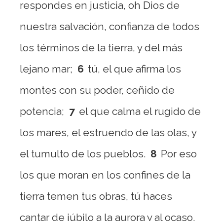
respondes en justicia, oh Dios de
nuestra salvación, confianza de todos
los términos de la tierra, y del más
lejano mar;
6
tú, el que afirma los
montes con su poder, ceñido de
potencia;
7
el que calma el rugido de
los mares, el estruendo de las olas, y
el tumulto de los pueblos.
8
Por eso
los que moran en los confines de la
tierra temen tus obras, tú haces
cantar de júbilo a la aurora y al ocaso.