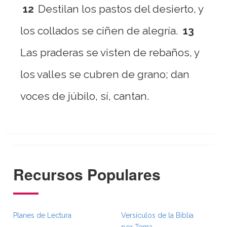
12
Destilan los pastos del desierto, y
los collados se ciñen de alegría.
13
Las praderas se visten de rebaños, y
los valles se cubren de grano; dan
voces de júbilo, sí, cantan.
Recursos Populares
Planes de Lectura
Versículos de la Biblia