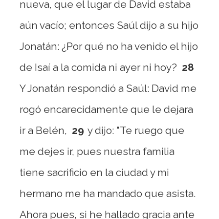
nueva, que el lugar de David estaba
aún vacío; entonces Saúl dijo a su hijo
Jonatán: ¿Por qué no ha venido el hijo
de Isaí a la comida ni ayer ni hoy?
28
Y Jonatán respondió a Saúl: David me
rogó encarecidamente que le dejara
ir a Belén,
29
y dijo: "Te ruego que
me dejes ir, pues nuestra familia
tiene sacrificio en la ciudad y mi
hermano me ha mandado que asista.
Ahora pues, si he hallado gracia ante