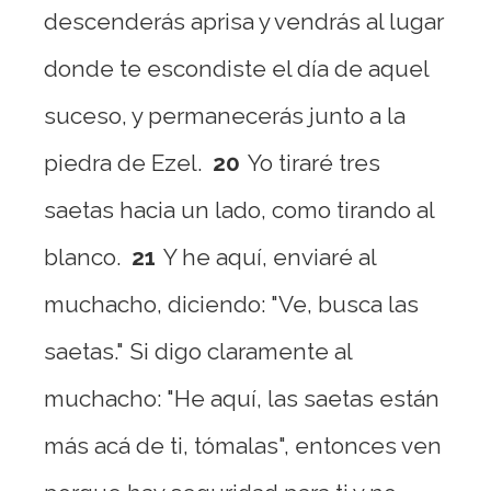
descenderás aprisa y vendrás al lugar
donde te escondiste el día de aquel
suceso, y permanecerás junto a la
piedra de Ezel.
20
Yo tiraré tres
saetas hacia un lado, como tirando al
blanco.
21
Y he aquí, enviaré al
muchacho, diciendo: "Ve, busca las
saetas." Si digo claramente al
muchacho: "He aquí, las saetas están
más acá de ti, tómalas", entonces ven