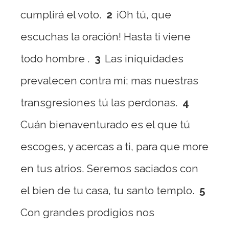
cumplirá el voto.
2
¡Oh tú, que
escuchas la oración! Hasta ti viene
todo hombre .
3
Las iniquidades
prevalecen contra mí; mas nuestras
transgresiones tú las perdonas.
4
Cuán bienaventurado es el que tú
escoges, y acercas a ti, para que more
en tus atrios. Seremos saciados con
el bien de tu casa, tu santo templo.
5
Con grandes prodigios nos