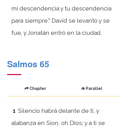
mi descendencia y tu descendencia
para siempre." David se levantó y se
fue, y Jonatán entró en la ciudad.
Salmos 65
Chapter
Parallel
1
Silencio habrá delante de ti, y
alabanza en Sion, oh Dios; y a ti se