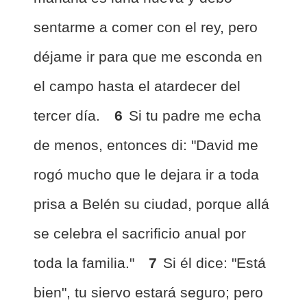
sentarme a comer con el rey, pero
déjame ir para que me esconda en
el campo hasta el atardecer del
tercer día.
6
Si tu padre me echa
de menos, entonces di: "David me
rogó mucho que le dejara ir a toda
prisa a Belén su ciudad, porque allá
se celebra el sacrificio anual por
toda la familia."
7
Si él dice: "Está
bien", tu siervo estará seguro; pero