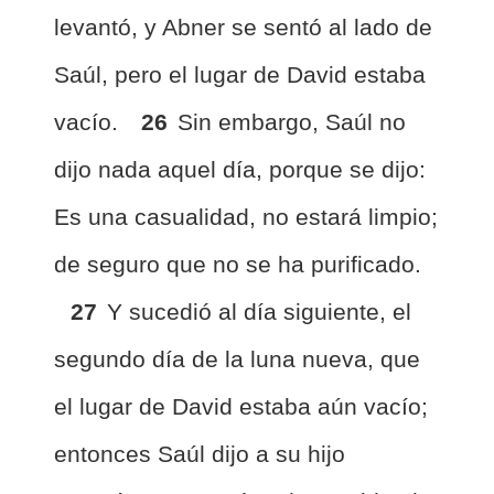
levantó, y Abner se sentó al lado de
Saúl, pero el lugar de David estaba
vacío.
26
Sin embargo, Saúl no
dijo nada aquel día, porque se dijo:
Es una casualidad, no estará limpio;
de seguro que no se ha purificado.
27
Y sucedió al día siguiente, el
segundo día de la luna nueva, que
el lugar de David estaba aún vacío;
entonces Saúl dijo a su hijo