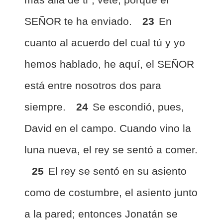
SEÑOR te ha enviado.
23
En
cuanto al acuerdo del cual tú y yo
hemos hablado, he aquí, el SEÑOR
está entre nosotros dos para
siempre.
24
Se escondió, pues,
David en el campo. Cuando vino la
luna nueva, el rey se sentó a comer.
25
El rey se sentó en su asiento
como de costumbre, el asiento junto
a la pared; entonces Jonatán se