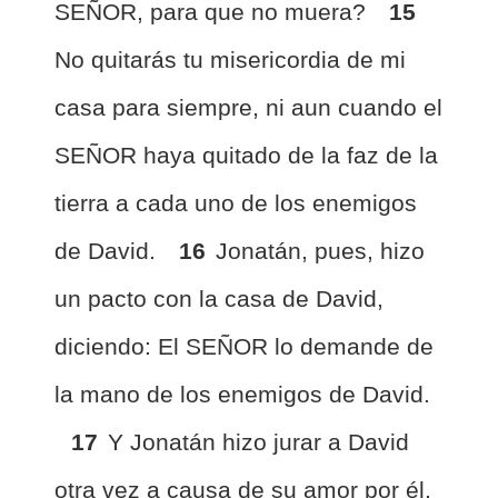
SEÑOR, para que no muera?
15
No quitarás tu misericordia de mi
casa para siempre, ni aun cuando el
SEÑOR haya quitado de la faz de la
tierra a cada uno de los enemigos
de David.
16
Jonatán, pues, hizo
un pacto con la casa de David,
diciendo: El SEÑOR lo demande de
la mano de los enemigos de David.
17
Y Jonatán hizo jurar a David
otra vez a causa de su amor por él,