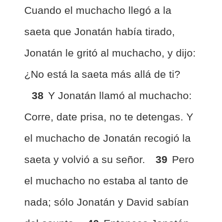
Cuando el muchacho llegó a la
saeta que Jonatán había tirado,
Jonatán le gritó al muchacho, y dijo:
¿No está la saeta más allá de ti?
38
Y Jonatán llamó al muchacho:
Corre, date prisa, no te detengas. Y
el muchacho de Jonatán recogió la
saeta y volvió a su señor.
39
Pero
el muchacho no estaba al tanto de
nada; sólo Jonatán y David sabían