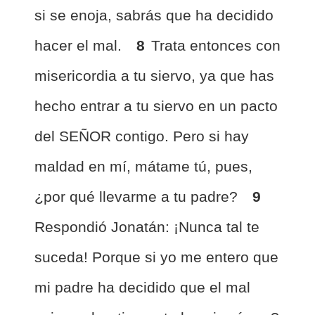
si se enoja, sabrás que ha decidido
hacer el mal.
8
Trata entonces con
misericordia a tu siervo, ya que has
hecho entrar a tu siervo en un pacto
del SEÑOR contigo. Pero si hay
maldad en mí, mátame tú, pues,
¿por qué llevarme a tu padre?
9
Respondió Jonatán: ¡Nunca tal te
suceda! Porque si yo me entero que
mi padre ha decidido que el mal