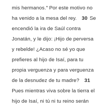
mis hermanos." Por este motivo no
ha venido a la mesa del rey.
30
Se
encendió la ira de Saúl contra
Jonatán, y le dijo: ¡Hijo de perversa
y rebelde! ¿Acaso no sé yo que
prefieres al hijo de Isaí, para tu
propia verguenza y para verguenza
de la desnudez de tu madre?
31
Pues mientras viva sobre la tierra el
hijo de Isaí, ni tú ni tu reino serán