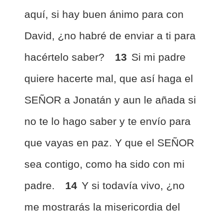
aquí, si hay buen ánimo para con
David, ¿no habré de enviar a ti para
hacértelo saber?
13
Si mi padre
quiere hacerte mal, que así haga el
SEÑOR a Jonatán y aun le añada si
no te lo hago saber y te envío para
que vayas en paz. Y que el SEÑOR
sea contigo, como ha sido con mi
padre.
14
Y si todavía vivo, ¿no
me mostrarás la misericordia del