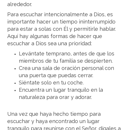
alrededor.
Para escuchar intencionalmente a Dios, es
importante hacer un tiempo ininterrumpido
para estar a solas con Él y permitirle hablar.
Aquí hay algunas formas de hacer que
escuchar a Dios sea una prioridad:
Levántate temprano, antes de que los
miembros de tu familia se despierten.
Crea una sala de oración personal con
una puerta que puedas cerrar.
Siéntate solo en tu coche.
Encuentra un lugar tranquilo en la
naturaleza para orar y adorar.
Una vez que haya hecho tiempo para
escuchar y haya encontrado un lugar
tranquilo para reunirse con el Señor, dígales a