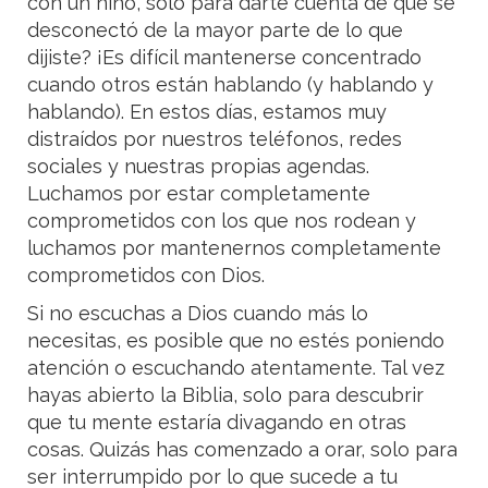
con un niño, solo para darte cuenta de que se
desconectó de la mayor parte de lo que
dijiste? ¡Es difícil mantenerse concentrado
cuando otros están hablando (y hablando y
hablando). En estos días, estamos muy
distraídos por nuestros teléfonos, redes
sociales y nuestras propias agendas.
Luchamos por estar completamente
comprometidos con los que nos rodean y
luchamos por mantenernos completamente
comprometidos con Dios.
Si no escuchas a Dios cuando más lo
necesitas, es posible que no estés poniendo
atención o escuchando atentamente. Tal vez
hayas abierto la Biblia, solo para descubrir
que tu mente estaría divagando en otras
cosas. Quizás has comenzado a orar, solo para
ser interrumpido por lo que sucede a tu