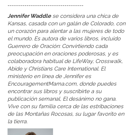
------------------------------------
Jennifer Waddle
se considera una chica de
Kansas, casada con un galán de Colorado, con
un corazón para alentar a las mujeres de todo
el mundo. Es autora de varios libros, incluido
Guerrero de Oración: Convirtiendo cada
preocupación en oraciones poderosas, y es
colaboradora habitual de LifeWay, Crosswalk,
Abide y Christians Care International. El
ministerio en línea de Jennifer es
EncouragementMama.com, donde puedes
encontrar sus libros y suscribirte a su
publicación semanal, El desánimo no gana.
Vive con su familia cerca de las estribaciones
de las Montañas Rocosas, su lugar favorito en
la tierra.