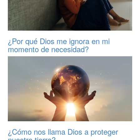
¿Por qué Dios me ignora en mi
momento de necesidad?
¿Cómo nos llama Dios a proteger
nuestra tierra?