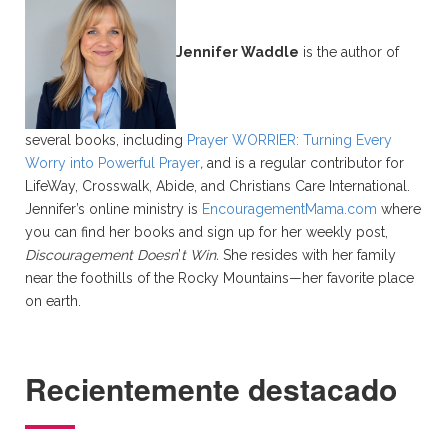
Jennifer Waddle
is the author of
several books, including
Prayer WORRIER: Turning Every
Worry into Powerful Prayer
,
and is a regular contributor for
LifeWay, Crosswalk, Abide, and Christians Care International.
Jennifer’s online ministry is
EncouragementMama.com
where
you can find her books and sign up for her weekly post,
Discouragement Doesn
’
t Win.
She resides with her family
near the foothills of the Rocky Mountains—her favorite place
on earth.
Recientemente destacado