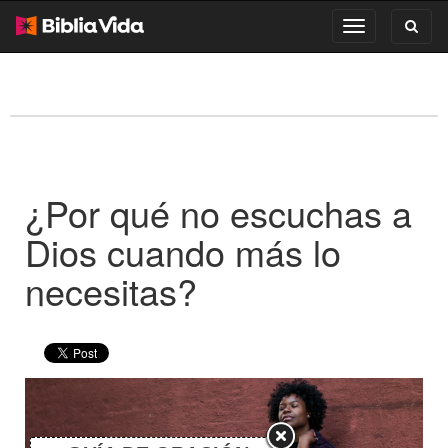
Toggl
Toggle
search
navigation
¿Por qué no escuchas a
Dios cuando más lo
necesitas?