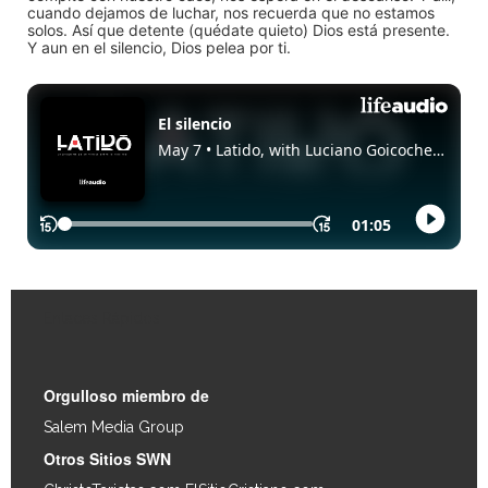
cuando dejamos de luchar, nos recuerda que no estamos
solos. Así que detente (quédate quieto) Dios está presente.
Y aun en el silencio, Dios pelea por ti.
Enlaces Rápidos
Orgulloso miembro de
Salem Media Group
.
Otros Sitios SWN