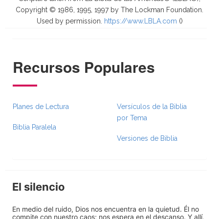
Copyright © 1986, 1995, 1997 by The Lockman Foundation.
Used by permission.
https://www.LBLA.com
(
)
Recursos Populares
Planes de Lectura
Versículos de la Biblia
por Tema
Biblia Paralela
Versiones de Biblia
El silencio
En medio del ruido, Dios nos encuentra en la quietud. Él no
compite con nuestro caos; nos espera en el descanso. Y allí,