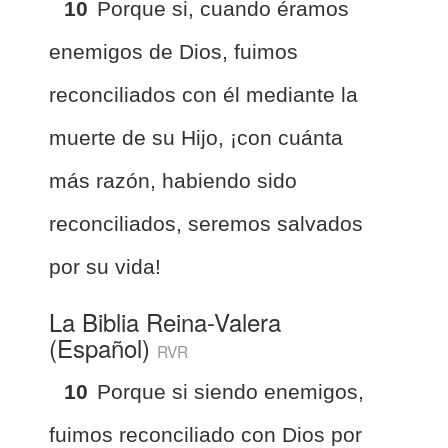
10
Porque si, cuando éramos
enemigos de Dios, fuimos
reconciliados con él mediante la
muerte de su Hijo, ¡con cuánta
más razón, habiendo sido
reconciliados, seremos salvados
por su vida!
La Biblia Reina-Valera
(Español)
RVR
10
Porque si siendo enemigos,
fuimos reconciliado con Dios por