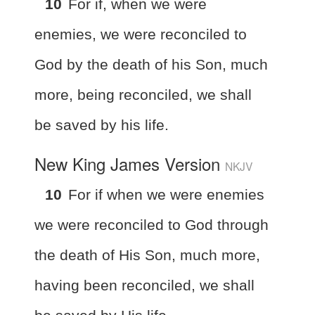
10
For if, when we were
enemies, we were reconciled to
God by the death of his Son, much
more, being reconciled, we shall
be saved by his life.
New King James Version
NKJV
10
For if when we were enemies
we were reconciled to God through
the death of His Son, much more,
having been reconciled, we shall