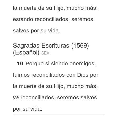
la muerte de su Hijo, mucho más,
estando reconciliados, seremos
salvos por su vida.
Sagradas Escrituras (1569)
(Español)
SEV
10
Porque si siendo enemigos,
fuimos reconciliados con Dios por
la muerte de su Hijo, mucho más,
ya
reconciliados, seremos salvos
por su vida.