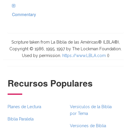
Commentary
Scripture taken from La Biblia de las Américas® (LBLA®),
Copyright © 1986, 1995, 1997 by The Lockman Foundation.
Used by permission.
https://www.LBLA.com
(
)
Recursos Populares
Planes de Lectura
Versículos de la Biblia
por Tema
Biblia Paralela
Versiones de Biblia