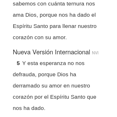
sabemos con cuánta ternura nos
ama Dios, porque nos ha dado el
Espíritu Santo para llenar nuestro
corazón con su amor.
Nueva Versión Internacional
NVI
5
Y esta esperanza no nos
defrauda, porque Dios ha
derramado su amor en nuestro
corazón por el Espíritu Santo que
nos ha dado.