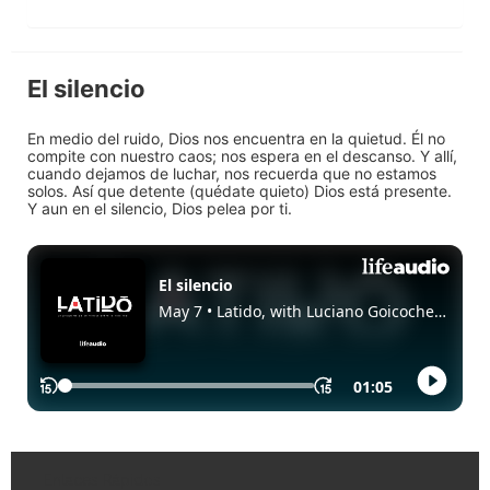
El silencio
En medio del ruido, Dios nos encuentra en la quietud. Él no
compite con nuestro caos; nos espera en el descanso. Y allí,
cuando dejamos de luchar, nos recuerda que no estamos
solos. Así que detente (quédate quieto) Dios está presente.
Y aun en el silencio, Dios pelea por ti.
Enlaces Rápidos