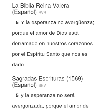
La Biblia Reina-Valera
(Español)
RVR
5
Y la esperanza no avergüenza;
porque el amor de Dios está
derramado en nuestros corazones
por el Espíritu Santo que nos es
dado.
Sagradas Escrituras (1569)
(Español)
SEV
5
y la esperanza no será
avergonzada; porque el amor de