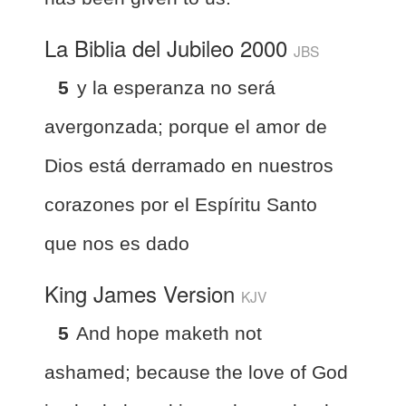
La Biblia del Jubileo 2000
JBS
5
y la esperanza no será
avergonzada; porque el amor de
Dios está derramado en nuestros
corazones por el Espíritu Santo
que nos es dado
King James Version
KJV
5
And hope maketh not
ashamed; because the love of God