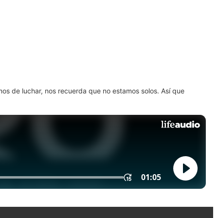
amos de luchar, nos recuerda que no estamos solos. Así que