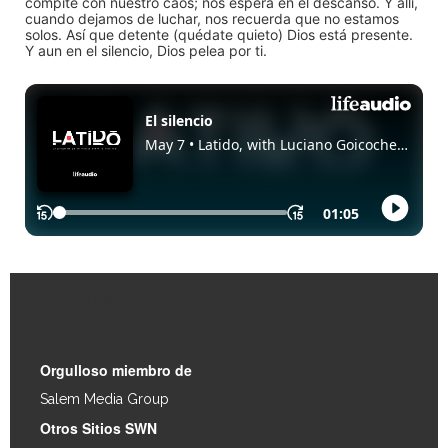
compite con nuestro caos; nos espera en el descanso. Y allí,
cuando dejamos de luchar, nos recuerda que no estamos
solos. Así que detente (quédate quieto) Dios está presente.
Y aun en el silencio, Dios pelea por ti.
Enlaces Rápidos
Orgulloso miembro de
Salem Media Group
.
Otros Sitios SWN