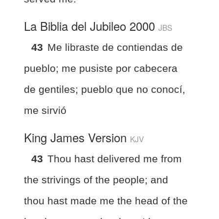
La Biblia del Jubileo 2000
JBS
43
Me libraste de contiendas de
pueblo; me pusiste por cabecera
de gentiles; pueblo que no conocí,
me sirvió
King James Version
KJV
43
Thou hast delivered me from
the strivings of the people; and
thou hast made me the head of the