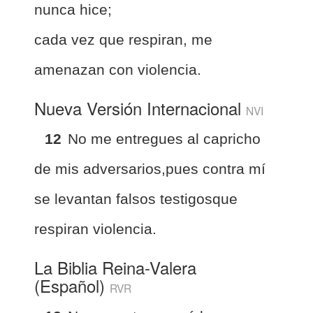
nunca hice;
cada vez que respiran, me
amenazan con violencia.
Nueva Versión Internacional
NVI
12
No me entregues al capricho
de mis adversarios,pues contra mí
se levantan falsos testigosque
respiran violencia.
La Biblia Reina-Valera
(Español)
RVR