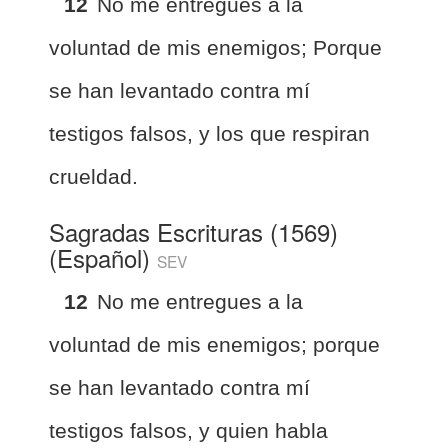
12
No me entregues á la
voluntad de mis enemigos; Porque
se han levantado contra mí
testigos falsos, y los que respiran
crueldad.
Sagradas Escrituras (1569)
(Español)
SEV
12
No me entregues a la
voluntad de mis enemigos; porque
se han levantado contra mí
testigos falsos, y quien habla