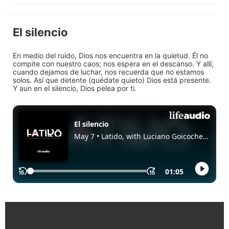
El silencio
En medio del ruido, Dios nos encuentra en la quietud. Él no
compite con nuestro caos; nos espera en el descanso. Y allí,
cuando dejamos de luchar, nos recuerda que no estamos
solos. Así que detente (quédate quieto) Dios está presente.
Y aun en el silencio, Dios pelea por ti.
Enlaces Rápidos