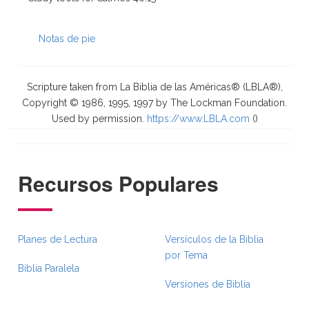
Notas de pie
Scripture taken from La Biblia de las Américas® (LBLA®),
Copyright © 1986, 1995, 1997 by The Lockman Foundation.
Used by permission.
https://www.LBLA.com
(
)
Recursos Populares
Planes de Lectura
Versículos de la Biblia
por Tema
Biblia Paralela
Versiones de Biblia