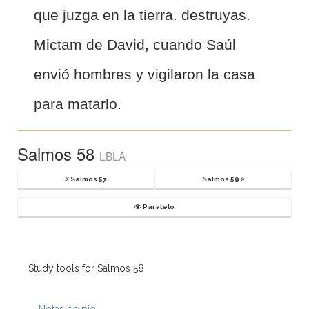
que juzga en la tierra. destruyas.
Mictam de David, cuando Saúl
envió hombres y vigilaron la casa
para matarlo.
Salmos 58
LBLA
Salmos 57
Salmos 59
Paralelo
Study tools for Salmos 58