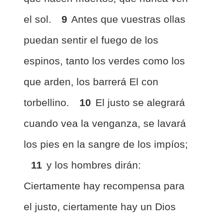
el sol.
9
Antes que vuestras ollas
puedan sentir el fuego de los
espinos, tanto los verdes como los
que arden, los barrerá El con
torbellino.
10
El justo se alegrará
cuando vea la venganza, se lavará
los pies en la sangre de los impíos;
11
y los hombres dirán:
Ciertamente hay recompensa para
el justo, ciertamente hay un Dios