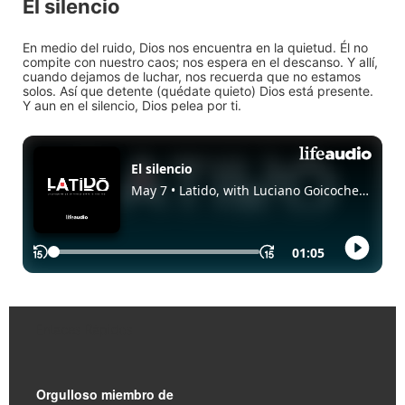
El silencio
En medio del ruido, Dios nos encuentra en la quietud. Él no
compite con nuestro caos; nos espera en el descanso. Y allí,
cuando dejamos de luchar, nos recuerda que no estamos
solos. Así que detente (quédate quieto) Dios está presente.
Y aun en el silencio, Dios pelea por ti.
Enlaces Rápidos
Orgulloso miembro de