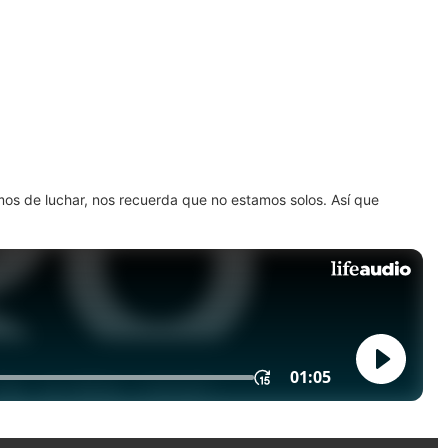
amos de luchar, nos recuerda que no estamos solos. Así que