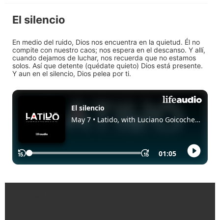
El silencio
En medio del ruido, Dios nos encuentra en la quietud. Él no
compite con nuestro caos; nos espera en el descanso. Y allí,
cuando dejamos de luchar, nos recuerda que no estamos
solos. Así que detente (quédate quieto) Dios está presente.
Y aun en el silencio, Dios pelea por ti.
Enlaces Rápidos