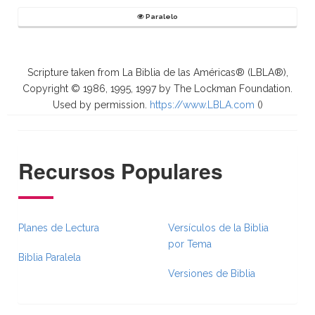
Paralelo
Scripture taken from La Biblia de las Américas® (LBLA®),
Copyright © 1986, 1995, 1997 by The Lockman Foundation.
Used by permission.
https://www.LBLA.com
(
)
Recursos Populares
Planes de Lectura
Versículos de la Biblia
por Tema
Biblia Paralela
Versiones de Biblia