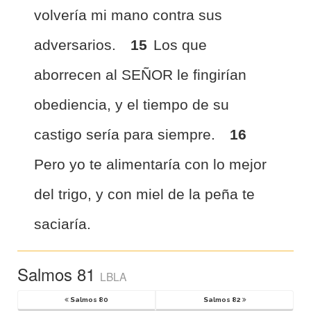
volvería mi mano contra sus
adversarios.
15
Los que
aborrecen al SEÑOR le fingirían
obediencia, y el tiempo de su
castigo sería para siempre.
16
Pero yo te alimentaría con lo mejor
del trigo, y con miel de la peña te
saciaría.
Salmos 81
LBLA
Salmos 80
Salmos 82