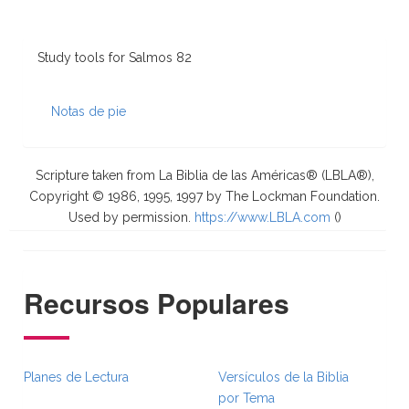
Study tools for Salmos 82
Notas de pie
Scripture taken from La Biblia de las Américas® (LBLA®),
Copyright © 1986, 1995, 1997 by The Lockman Foundation.
Used by permission.
https://www.LBLA.com
(
)
Recursos Populares
Planes de Lectura
Versículos de la Biblia
por Tema