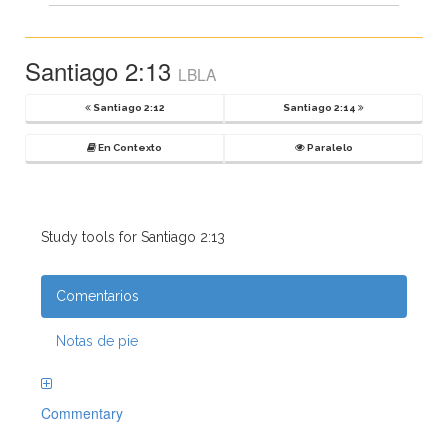
Santiago 2:13
LBLA
Santiago 2:12
Santiago 2:14
En Contexto
Paralelo
Study tools for Santiago 2:13
Comentarios
Notas de pie
Commentary