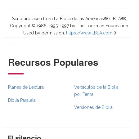
Scripture taken from La Biblia de las Américas® (LBLA®),
Copyright © 1986, 1995, 1997 by The Lockman Foundation.
Used by permission.
https://www.LBLA.com
(
)
Recursos Populares
Planes de Lectura
Versículos de la Biblia
por Tema
Biblia Paralela
Versiones de Biblia
El silencio