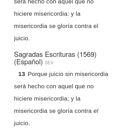
será hecho con aquel que no
hiciere misericordia: y la
misericordia se gloría contra el
juicio.
Sagradas Escrituras (1569)
(Español)
SEV
13
Porque juicio sin misericordia
será hecho con aquel que no
hiciere misericordia; y la
misericordia se gloría contra
el
juicio.