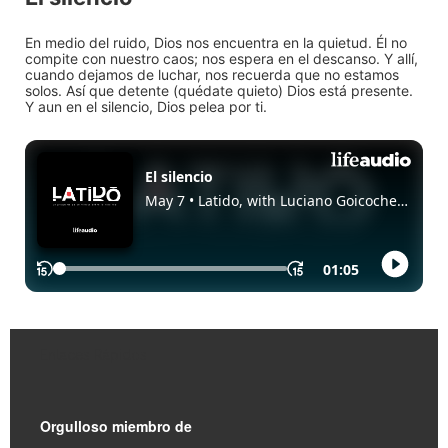
En medio del ruido, Dios nos encuentra en la quietud. Él no
compite con nuestro caos; nos espera en el descanso. Y allí,
cuando dejamos de luchar, nos recuerda que no estamos
solos. Así que detente (quédate quieto) Dios está presente.
Y aun en el silencio, Dios pelea por ti.
Enlaces Rápidos
Orgulloso miembro de