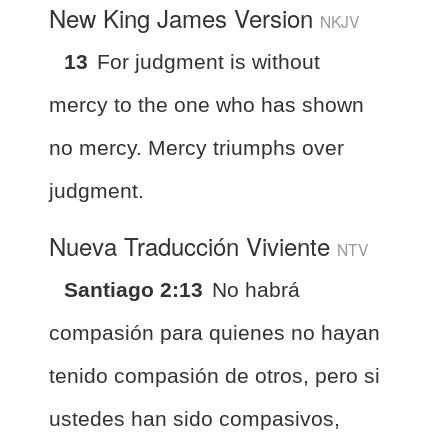
New King James Version
NKJV
13
For judgment is without
mercy to the one who has shown
no mercy. Mercy triumphs over
judgment.
Nueva Traducción Viviente
NTV
Santiago 2:13
No habrá
compasión para quienes no hayan
tenido compasión de otros, pero si
ustedes han sido compasivos,