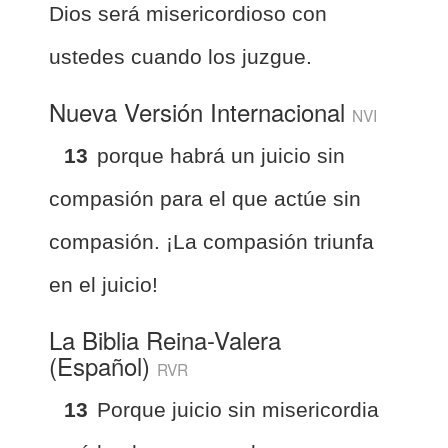
Dios será misericordioso con
ustedes cuando los juzgue.
Nueva Versión Internacional
NVI
13
porque habrá un juicio sin
compasión para el que actúe sin
compasión. ¡La compasión triunfa
en el juicio!
La Biblia Reina-Valera
(Español)
RVR
13
Porque juicio sin misericordia