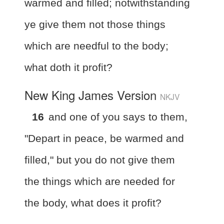
warmed and filled; notwithstanding
ye give them not those things
which are needful to the body;
what doth it profit?
New King James Version
NKJV
16
and one of you says to them,
"Depart in peace, be warmed and
filled," but you do not give them
the things which are needed for
the body, what does it profit?