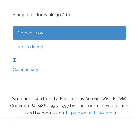
Study tools for Santiago 2:16
Comentarios
Notas de pie
Commentary
Scripture taken from La Biblia de las Américas® (LBLA®),
Copyright © 1986, 1995, 1997 by The Lockman Foundation.
Used by permission.
https://www.LBLA.com
(
)