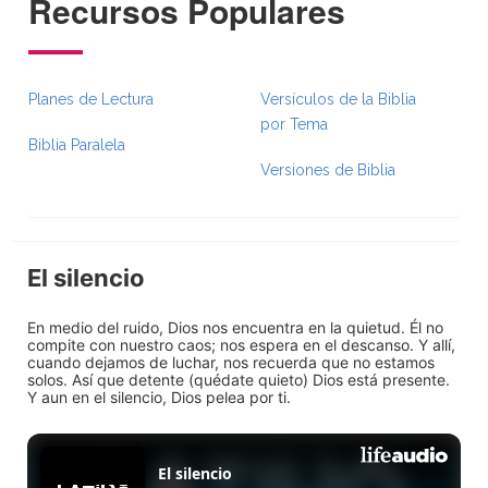
Recursos Populares
Planes de Lectura
Versículos de la Biblia
por Tema
Biblia Paralela
Versiones de Biblia
El silencio
En medio del ruido, Dios nos encuentra en la quietud. Él no
compite con nuestro caos; nos espera en el descanso. Y allí,
cuando dejamos de luchar, nos recuerda que no estamos
solos. Así que detente (quédate quieto) Dios está presente.
Y aun en el silencio, Dios pelea por ti.