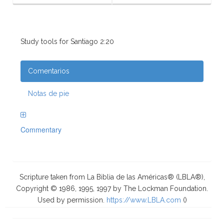
Study tools for Santiago 2:20
Comentarios
Notas de pie
Commentary
Scripture taken from La Biblia de las Américas® (LBLA®),
Copyright © 1986, 1995, 1997 by The Lockman Foundation.
Used by permission.
https://www.LBLA.com
(
)