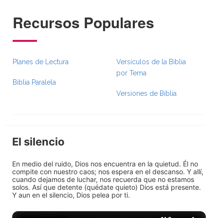
Recursos Populares
Planes de Lectura
Versículos de la Biblia
por Tema
Biblia Paralela
Versiones de Biblia
El silencio
En medio del ruido, Dios nos encuentra en la quietud. Él no
compite con nuestro caos; nos espera en el descanso. Y allí,
cuando dejamos de luchar, nos recuerda que no estamos
solos. Así que detente (quédate quieto) Dios está presente.
Y aun en el silencio, Dios pelea por ti.