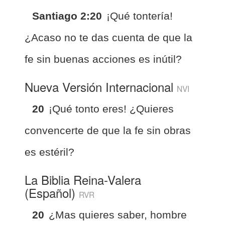
Santiago 2:20
¡Qué tontería!
¿Acaso no te das cuenta de que la
fe sin buenas acciones es inútil?
Nueva Versión Internacional
NVI
20
¡Qué tonto eres! ¿Quieres
convencerte de que la fe sin obras
es estéril?
La Biblia Reina-Valera
(Español)
RVR
20
¿Mas quieres saber, hombre