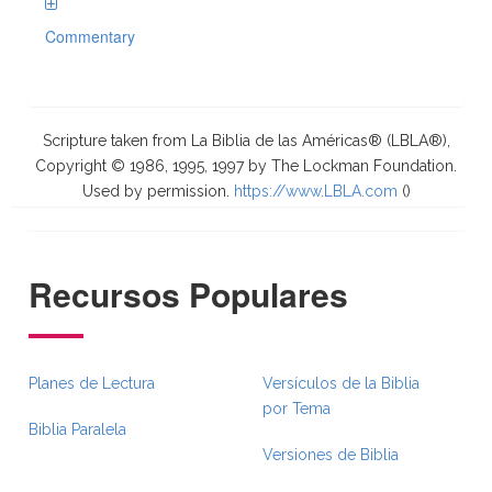
Commentary
Scripture taken from La Biblia de las Américas® (LBLA®),
Copyright © 1986, 1995, 1997 by The Lockman Foundation.
Used by permission.
https://www.LBLA.com
(
)
Recursos Populares
Planes de Lectura
Versículos de la Biblia
por Tema
Biblia Paralela
Versiones de Biblia