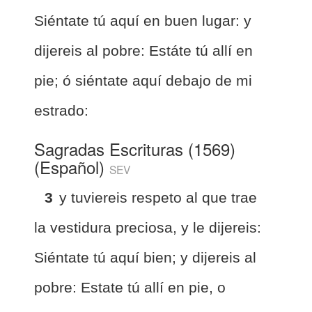
Siéntate tú aquí en buen lugar: y
dijereis al pobre: Estáte tú allí en
pie; ó siéntate aquí debajo de mi
estrado:
Sagradas Escrituras (1569)
(Español)
SEV
3
y tuviereis respeto al que trae
la vestidura preciosa, y le dijereis:
Siéntate tú aquí bien; y dijereis al
pobre: Estate tú allí en pie, o