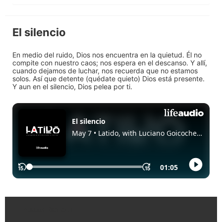
El silencio
En medio del ruido, Dios nos encuentra en la quietud. Él no
compite con nuestro caos; nos espera en el descanso. Y allí,
cuando dejamos de luchar, nos recuerda que no estamos
solos. Así que detente (quédate quieto) Dios está presente.
Y aun en el silencio, Dios pelea por ti.
Enlaces Rápidos