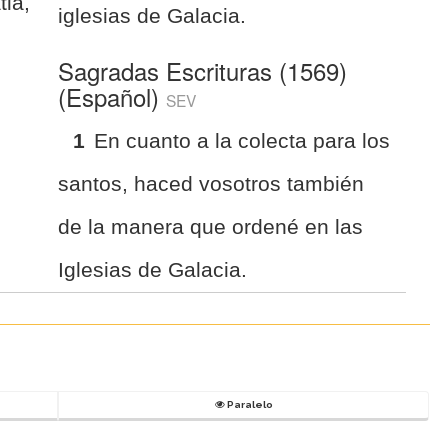
tia,
iglesias de Galacia.
Sagradas Escrituras (1569)
(Español)
SEV
1
En cuanto a la colecta para los
santos, haced vosotros también
de la manera que ordené en las
Iglesias de Galacia.
Paralelo