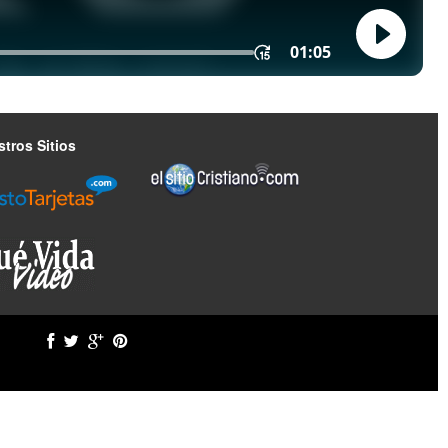
tros Sitios