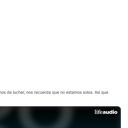
amos de luchar, nos recuerda que no estamos solos. Así que