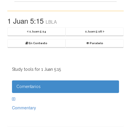
1 Juan 5:15
LBLA
1 Juan 5:14
1 Juan 5:16
En Contexto
Paralelo
Study tools for 1 Juan 5:15
Comentarios
Commentary