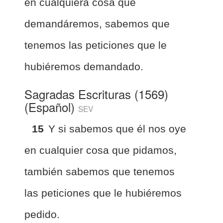
en cualquiera cosa que
demandáremos, sabemos que
tenemos las peticiones que le
hubiéremos demandado.
Sagradas Escrituras (1569)
(Español)
SEV
15
Y si sabemos que él nos oye
en cualquier cosa que pidamos,
también sabemos que tenemos
las peticiones que le hubiéremos
pedido.