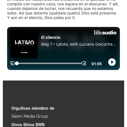
compite con nuestro caos; nos espera en el descanso. Y allí,
cuando dejamos de luchar, nos recuerda que no estamos
solos. Así que detente (quédate quieto) Dios está presente.
Y aun en el silencio, Dios pelea por ti.
Enlaces Rápidos
Orgulloso miembro de
Salem Media Group
.
Otros Sitios SWN