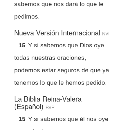
sabemos que nos dará lo que le
pedimos.
Nueva Versión Internacional
NVI
15
Y si sabemos que Dios oye
todas nuestras oraciones,
podemos estar seguros de que ya
tenemos lo que le hemos pedido.
La Biblia Reina-Valera
(Español)
RVR
15
Y si sabemos que él nos oye