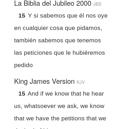
La Biblia del Jubileo 2000
JBS
15
Y si sabemos que él nos oye
en cualquier cosa que pidamos,
también sabemos que tenemos
las peticiones que le hubiéremos
pedido
King James Version
KJV
15
And if we know that he hear
us, whatsoever we ask, we know
that we have the petitions that we