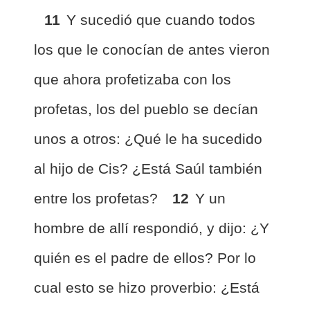
11
Y sucedió que cuando todos
los que le conocían de antes vieron
que ahora profetizaba con los
profetas, los del pueblo se decían
unos a otros: ¿Qué le ha sucedido
al hijo de Cis? ¿Está Saúl también
entre los profetas?
12
Y un
hombre de allí respondió, y dijo: ¿Y
quién es el padre de ellos? Por lo
cual esto se hizo proverbio: ¿Está