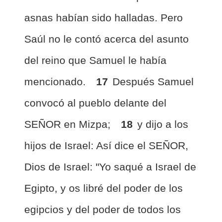
asnas habían sido halladas. Pero
Saúl no le contó acerca del asunto
del reino que Samuel le había
mencionado.
17
Después Samuel
convocó al pueblo delante del
SEÑOR en Mizpa;
18
y dijo a los
hijos de Israel: Así dice el SEÑOR,
Dios de Israel: "Yo saqué a Israel de
Egipto, y os libré del poder de los
egipcios y del poder de todos los