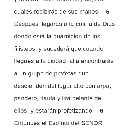
cuales recibirás de sus manos.
5
Después llegarás a la colina de Dios
donde está la guarnición de los
filisteos; y sucederá que cuando
llegues a la ciudad, allá encontrarás
a un grupo de profetas que
descienden del lugar alto con arpa,
pandero, flauta y lira delante de
ellos, y estarán profetizando.
6
Entonces el Espíritu del SEÑOR