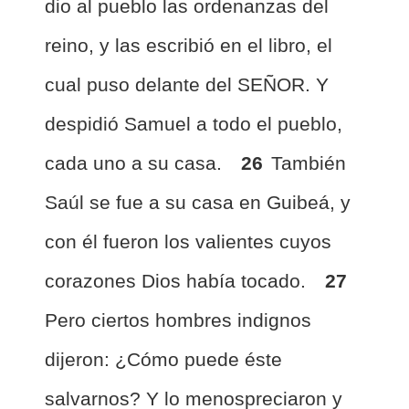
dio al pueblo las ordenanzas del
reino, y las escribió en el libro, el
cual puso delante del SEÑOR. Y
despidió Samuel a todo el pueblo,
cada uno a su casa.
26
También
Saúl se fue a su casa en Guibeá, y
con él fueron los valientes cuyos
corazones Dios había tocado.
27
Pero ciertos hombres indignos
dijeron: ¿Cómo puede éste
salvarnos? Y lo menospreciaron y