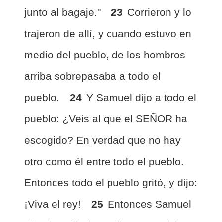
junto al bagaje."
23
Corrieron y lo
trajeron de allí, y cuando estuvo en
medio del pueblo, de los hombros
arriba sobrepasaba a todo el
pueblo.
24
Y Samuel dijo a todo el
pueblo: ¿Veis al que el SEÑOR ha
escogido? En verdad que no hay
otro como él entre todo el pueblo.
Entonces todo el pueblo gritó, y dijo:
¡Viva el rey!
25
Entonces Samuel