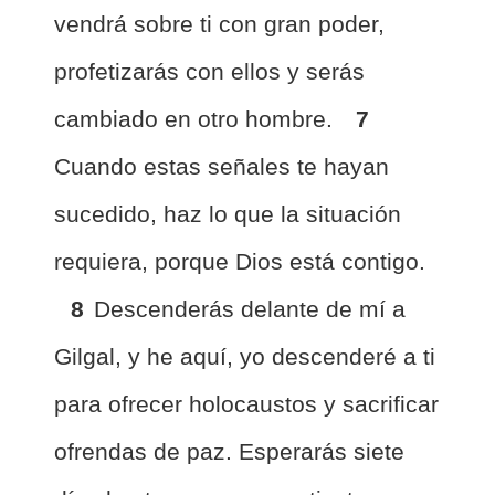
vendrá sobre ti con gran poder,
profetizarás con ellos y serás
cambiado en otro hombre.
7
Cuando estas señales te hayan
sucedido, haz lo que la situación
requiera, porque Dios está contigo.
8
Descenderás delante de mí a
Gilgal, y he aquí, yo descenderé a ti
para ofrecer holocaustos y sacrificar
ofrendas de paz. Esperarás siete