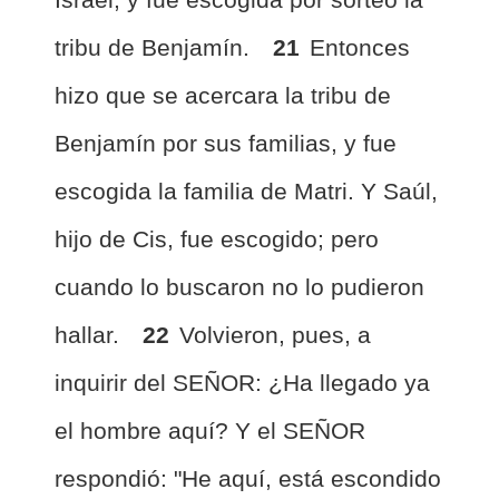
tribu de Benjamín.
21
Entonces
hizo que se acercara la tribu de
Benjamín por sus familias, y fue
escogida la familia de Matri. Y Saúl,
hijo de Cis, fue escogido; pero
cuando lo buscaron no lo pudieron
hallar.
22
Volvieron, pues, a
inquirir del SEÑOR: ¿Ha llegado ya
el hombre aquí? Y el SEÑOR
respondió: "He aquí, está escondido