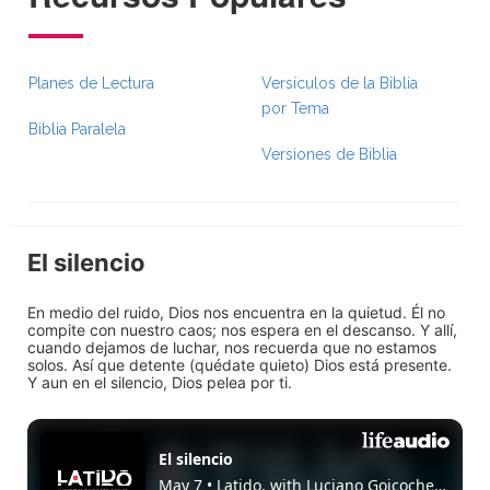
Planes de Lectura
Versículos de la Biblia
por Tema
Biblia Paralela
Versiones de Biblia
El silencio
En medio del ruido, Dios nos encuentra en la quietud. Él no
compite con nuestro caos; nos espera en el descanso. Y allí,
cuando dejamos de luchar, nos recuerda que no estamos
solos. Así que detente (quédate quieto) Dios está presente.
Y aun en el silencio, Dios pelea por ti.