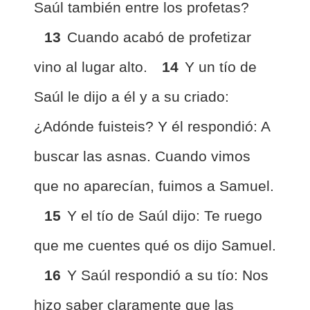
Saúl también entre los profetas?
13
Cuando acabó de profetizar
vino al lugar alto.
14
Y un tío de
Saúl le dijo a él y a su criado:
¿Adónde fuisteis? Y él respondió: A
buscar las asnas. Cuando vimos
que no aparecían, fuimos a Samuel.
15
Y el tío de Saúl dijo: Te ruego
que me cuentes qué os dijo Samuel.
16
Y Saúl respondió a su tío: Nos
hizo saber claramente que las