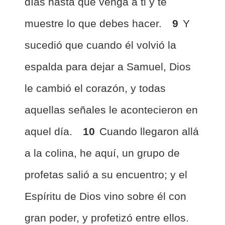
días hasta que venga a ti y te
muestre lo que debes hacer.
9
Y
sucedió que cuando él volvió la
espalda para dejar a Samuel, Dios
le cambió el corazón, y todas
aquellas señales le acontecieron en
aquel día.
10
Cuando llegaron allá
a la colina, he aquí, un grupo de
profetas salió a su encuentro; y el
Espíritu de Dios vino sobre él con
gran poder, y profetizó entre ellos.