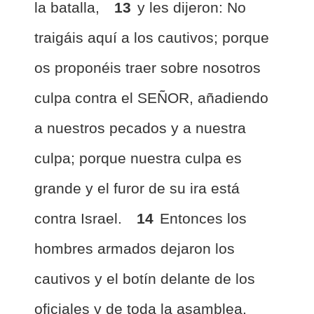
la batalla,
13
y les dijeron: No
traigáis aquí a los cautivos; porque
os proponéis traer sobre nosotros
culpa contra el SEÑOR, añadiendo
a nuestros pecados y a nuestra
culpa; porque nuestra culpa es
grande y el furor de su ira está
contra Israel.
14
Entonces los
hombres armados dejaron los
cautivos y el botín delante de los
oficiales y de toda la asamblea.