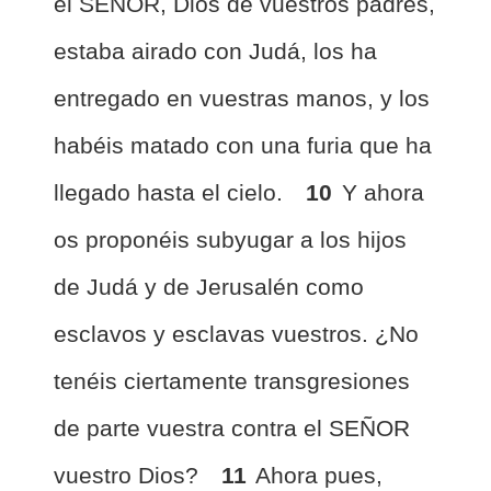
el SEÑOR, Dios de vuestros padres,
estaba airado con Judá, los ha
entregado en vuestras manos, y los
habéis matado con una furia que ha
llegado hasta el cielo.
10
Y ahora
os proponéis subyugar a los hijos
de Judá y de Jerusalén como
esclavos y esclavas vuestros. ¿No
tenéis ciertamente transgresiones
de parte vuestra contra el SEÑOR
vuestro Dios?
11
Ahora pues,