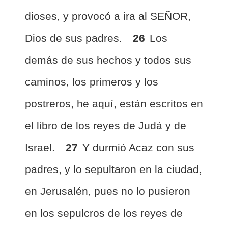
dioses, y provocó a ira al SEÑOR,
Dios de sus padres.
26
Los
demás de sus hechos y todos sus
caminos, los primeros y los
postreros, he aquí, están escritos en
el libro de los reyes de Judá y de
Israel.
27
Y durmió Acaz con sus
padres, y lo sepultaron en la ciudad,
en Jerusalén, pues no lo pusieron
en los sepulcros de los reyes de