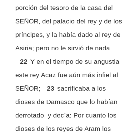
porción del tesoro de la casa del
SEÑOR, del palacio del rey y de los
príncipes, y la había dado al rey de
Asiria; pero no le sirvió de nada.
22
Y en el tiempo de su angustia
este rey Acaz fue aún más infiel al
SEÑOR;
23
sacrificaba a los
dioses de Damasco que lo habían
derrotado, y decía: Por cuanto los
dioses de los reyes de Aram los