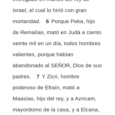
Israel, el cual lo hirió con gran
mortandad.
6
Porque Peka, hijo
de Remalías, mató en Judá a ciento
veinte mil en un día, todos hombres
valientes, porque habían
abandonado al SEÑOR, Dios de sus
padres.
7
Y Zicri, hombre
poderoso de Efraín, mató a
Maasías, hijo del rey, y a Azricam,
mayordomo de la casa, y a Elcana,