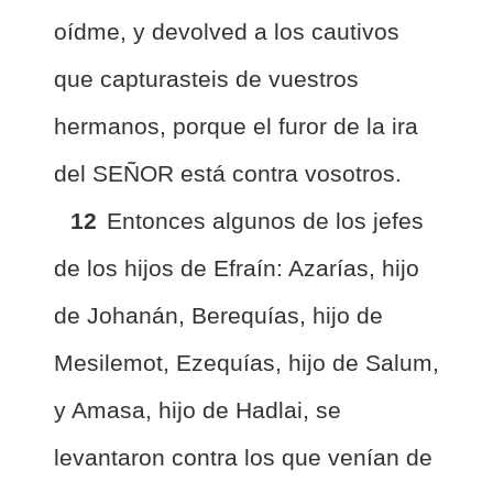
oídme, y devolved a los cautivos
que capturasteis de vuestros
hermanos, porque el furor de la ira
del SEÑOR está contra vosotros.
12
Entonces algunos de los jefes
de los hijos de Efraín: Azarías, hijo
de Johanán, Berequías, hijo de
Mesilemot, Ezequías, hijo de Salum,
y Amasa, hijo de Hadlai, se
levantaron contra los que venían de