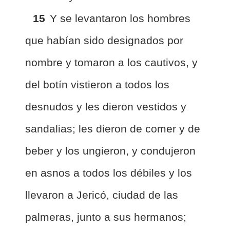
15
Y se levantaron los hombres
que habían sido designados por
nombre y tomaron a los cautivos, y
del botín vistieron a todos los
desnudos y les dieron vestidos y
sandalias; les dieron de comer y de
beber y los ungieron, y condujeron
en asnos a todos los débiles y los
llevaron a Jericó, ciudad de las
palmeras, junto a sus hermanos;