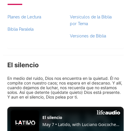
Planes de Lectura
Versículos de la Biblia
por Tema
Biblia Paralela
Versiones de Biblia
El silencio
En medio del ruido, Dios nos encuentra en la quietud. Él no
compite con nuestro caos; nos espera en el descanso. Y allí,
cuando dejamos de luchar, nos recuerda que no estamos
solos. Así que detente (quédate quieto) Dios está presente.
Y aun en el silencio, Dios pelea por ti.