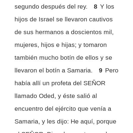
segundo después del rey.
8
Y los
hijos de Israel se llevaron cautivos
de sus hermanos a doscientos mil,
mujeres, hijos e hijas; y tomaron
también mucho botín de ellos y se
llevaron el botín a Samaria.
9
Pero
había allí un profeta del SEÑOR
llamado Oded, y éste salió al
encuentro del ejército que venía a
Samaria, y les dijo: He aquí, porque