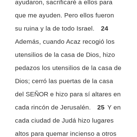
ayudaron, sacrificaré a ellos para
que me ayuden. Pero ellos fueron
su ruina y la de todo Israel.
24
Además, cuando Acaz recogió los
utensilios de la casa de Dios, hizo
pedazos los utensilios de la casa de
Dios; cerró las puertas de la casa
del SEÑOR e hizo para sí altares en
cada rincón de Jerusalén.
25
Y en
cada ciudad de Judá hizo lugares
altos para quemar incienso a otros