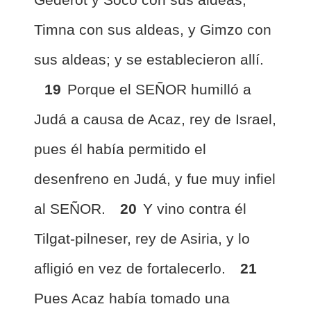
Timna con sus aldeas, y Gimzo con
sus aldeas; y se establecieron allí.
19
Porque el SEÑOR humilló a
Judá a causa de Acaz, rey de Israel,
pues él había permitido el
desenfreno en Judá, y fue muy infiel
al SEÑOR.
20
Y vino contra él
Tilgat-pilneser, rey de Asiria, y lo
afligió en vez de fortalecerlo.
21
Pues Acaz había tomado una