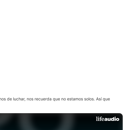
amos de luchar, nos recuerda que no estamos solos. Así que