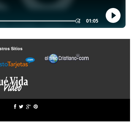
tros Sitios