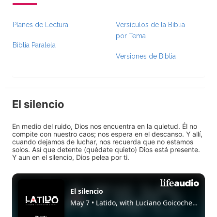
Planes de Lectura
Versículos de la Biblia
por Tema
Biblia Paralela
Versiones de Biblia
El silencio
En medio del ruido, Dios nos encuentra en la quietud. Él no
compite con nuestro caos; nos espera en el descanso. Y allí,
cuando dejamos de luchar, nos recuerda que no estamos
solos. Así que detente (quédate quieto) Dios está presente.
Y aun en el silencio, Dios pelea por ti.