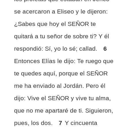
se acercaron a Eliseo y le dijeron:
¿Sabes que hoy el SEÑOR te
quitará a tu señor de sobre ti? Y él
respondió: Sí, yo lo sé; callad.
6
Entonces Elías le dijo: Te ruego que
te quedes aquí, porque el SEÑOR
me ha enviado al Jordán. Pero él
dijo: Vive el SEÑOR y vive tu alma,
que no me apartaré de ti. Siguieron,
pues, los dos.
7
Y cincuenta