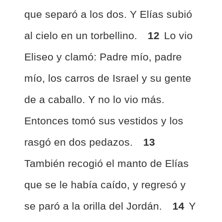
que separó a los dos. Y Elías subió
al cielo en un torbellino.
12
Lo vio
Eliseo y clamó: Padre mío, padre
mío, los carros de Israel y su gente
de a caballo. Y no lo vio más.
Entonces tomó sus vestidos y los
rasgó en dos pedazos.
13
También recogió el manto de Elías
que se le había caído, y regresó y
se paró a la orilla del Jordán.
14
Y