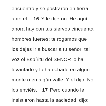
encuentro y se postraron en tierra
ante él.
16
Y le dijeron: He aquí,
ahora hay con tus siervos cincuenta
hombres fuertes; te rogamos que
los dejes ir a buscar a tu señor; tal
vez el Espíritu del SEÑOR lo ha
levantado y lo ha echado en algún
monte o en algún valle. Y él dijo: No
los enviéis.
17
Pero cuando le
insistieron hasta la saciedad, dijo: