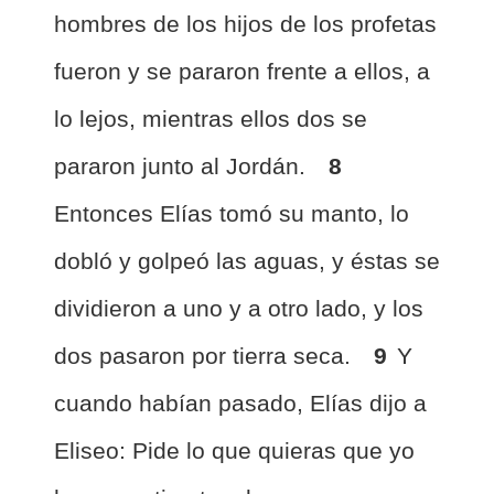
hombres de los hijos de los profetas
fueron y se pararon frente a ellos, a
lo lejos, mientras ellos dos se
pararon junto al Jordán.
8
Entonces Elías tomó su manto, lo
dobló y golpeó las aguas, y éstas se
dividieron a uno y a otro lado, y los
dos pasaron por tierra seca.
9
Y
cuando habían pasado, Elías dijo a
Eliseo: Pide lo que quieras que yo