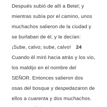
Después subió de allí a Betel; y
mientras subía por el camino, unos
muchachos salieron de la ciudad y
se burlaban de él, y le decían:
¡Sube, calvo; sube, calvo!
24
Cuando él miró hacia atrás y los vio,
los maldijo en el nombre del
SEÑOR. Entonces salieron dos
osas del bosque y despedazaron de
ellos a cuarenta y dos muchachos.