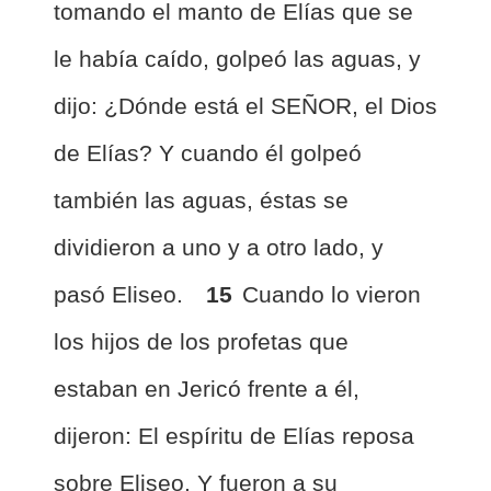
tomando el manto de Elías que se
le había caído, golpeó las aguas, y
dijo: ¿Dónde está el SEÑOR, el Dios
de Elías? Y cuando él golpeó
también las aguas, éstas se
dividieron a uno y a otro lado, y
pasó Eliseo.
15
Cuando lo vieron
los hijos de los profetas que
estaban en Jericó frente a él,
dijeron: El espíritu de Elías reposa
sobre Eliseo. Y fueron a su