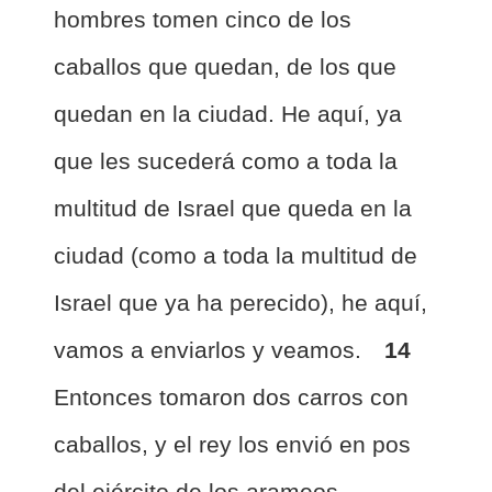
hombres tomen cinco de los
caballos que quedan, de los que
quedan en la ciudad. He aquí, ya
que les sucederá como a toda la
multitud de Israel que queda en la
ciudad (como a toda la multitud de
Israel que ya ha perecido), he aquí,
vamos a enviarlos y veamos.
14
Entonces tomaron dos carros con
caballos, y el rey los envió en pos
del ejército de los arameos,