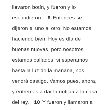
llevaron botín, y fueron y lo
escondieron.
9
Entonces se
dijeron el uno al otro: No estamos
haciendo bien. Hoy es día de
buenas nuevas, pero nosotros
estamos callados; si esperamos
hasta la luz de la mañana, nos
vendrá castigo. Vamos pues, ahora,
y entremos a dar la noticia a la casa
del rey.
10
Y fueron y llamaron a