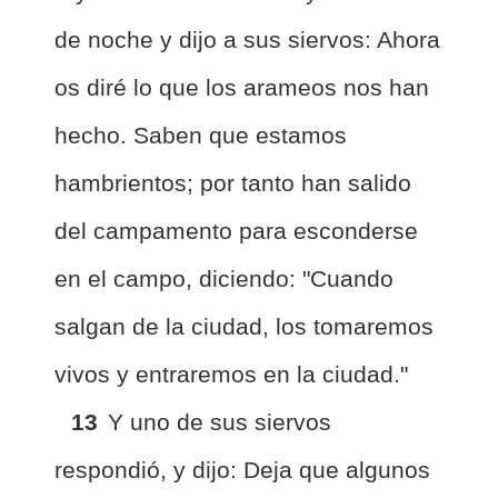
de noche y dijo a sus siervos: Ahora
os diré lo que los arameos nos han
hecho. Saben que estamos
hambrientos; por tanto han salido
del campamento para esconderse
en el campo, diciendo: "Cuando
salgan de la ciudad, los tomaremos
vivos y entraremos en la ciudad."
13
Y uno de sus siervos
respondió, y dijo: Deja que algunos