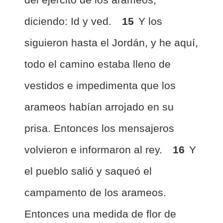
diciendo: Id y ved.
15
Y los
siguieron hasta el Jordán, y he aquí,
todo el camino estaba lleno de
vestidos e impedimenta que los
arameos habían arrojado en su
prisa. Entonces los mensajeros
volvieron e informaron al rey.
16
Y
el pueblo salió y saqueó el
campamento de los arameos.
Entonces una medida de flor de