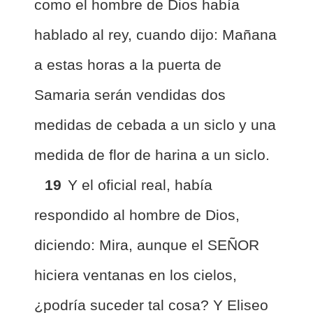
como el hombre de Dios había
hablado al rey, cuando dijo: Mañana
a estas horas a la puerta de
Samaria serán vendidas dos
medidas de cebada a un siclo y una
medida de flor de harina a un siclo.
19
Y el oficial real, había
respondido al hombre de Dios,
diciendo: Mira, aunque el SEÑOR
hiciera ventanas en los cielos,
¿podría suceder tal cosa? Y Eliseo