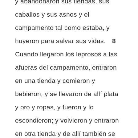
y abandonaron sus tiendas, sus
caballos y sus asnos y el
campamento tal como estaba, y
huyeron para salvar sus vidas.
8
Cuando llegaron los leprosos a las
afueras del campamento, entraron
en una tienda y comieron y
bebieron, y se llevaron de allí plata
y oro y ropas, y fueron y lo
escondieron; y volvieron y entraron
en otra tienda y de allí también se