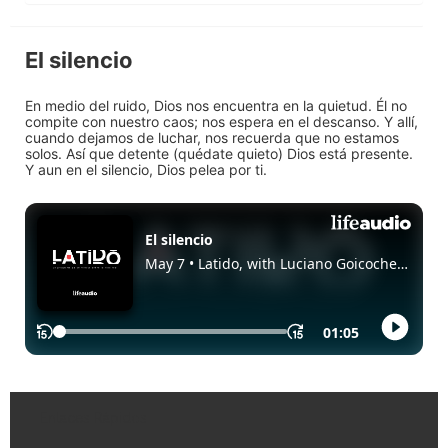
El silencio
En medio del ruido, Dios nos encuentra en la quietud. Él no
compite con nuestro caos; nos espera en el descanso. Y allí,
cuando dejamos de luchar, nos recuerda que no estamos
solos. Así que detente (quédate quieto) Dios está presente.
Y aun en el silencio, Dios pelea por ti.
Enlaces Rápidos