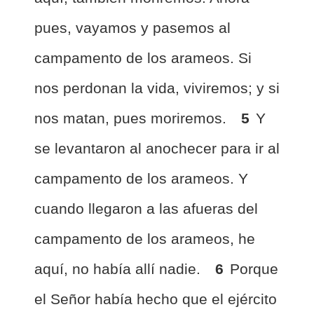
pues, vayamos y pasemos al
campamento de los arameos. Si
nos perdonan la vida, viviremos; y si
nos matan, pues moriremos.
5
Y
se levantaron al anochecer para ir al
campamento de los arameos. Y
cuando llegaron a las afueras del
campamento de los arameos, he
aquí, no había allí nadie.
6
Porque
el Señor había hecho que el ejército