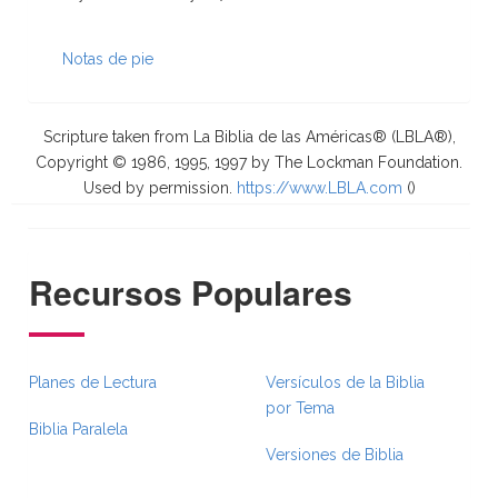
Notas de pie
Scripture taken from La Biblia de las Américas® (LBLA®),
Copyright © 1986, 1995, 1997 by The Lockman Foundation.
Used by permission.
https://www.LBLA.com
(
)
Recursos Populares
Planes de Lectura
Versículos de la Biblia
por Tema
Biblia Paralela
Versiones de Biblia