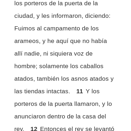
los porteros de la puerta de la
ciudad, y les informaron, diciendo:
Fuimos al campamento de los
arameos, y he aquí que no había
allí nadie, ni siquiera voz de
hombre; solamente los caballos
atados, también los asnos atados y
las tiendas intactas.
11
Y los
porteros de la puerta llamaron, y lo
anunciaron dentro de la casa del
rey.
12
Entonces el rey se levantó