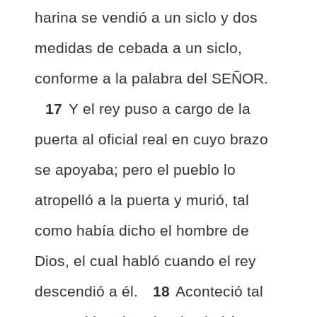
harina se vendió a un siclo y dos
medidas de cebada a un siclo,
conforme a la palabra del SEÑOR.
17
Y el rey puso a cargo de la
puerta al oficial real en cuyo brazo
se apoyaba; pero el pueblo lo
atropelló a la puerta y murió, tal
como había dicho el hombre de
Dios, el cual habló cuando el rey
descendió a él.
18
Aconteció tal