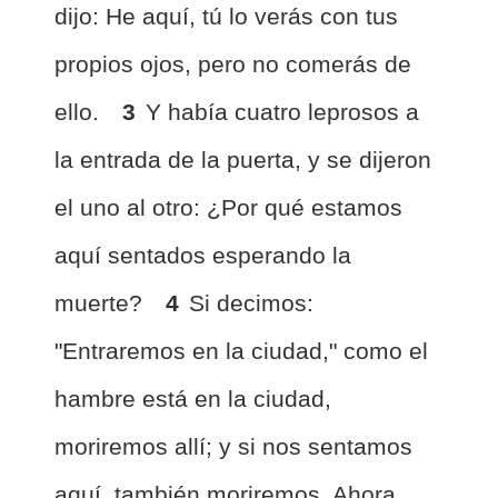
dijo: He aquí, tú lo verás con tus
propios ojos, pero no comerás de
ello.
3
Y había cuatro leprosos a
la entrada de la puerta, y se dijeron
el uno al otro: ¿Por qué estamos
aquí sentados esperando la
muerte?
4
Si decimos:
"Entraremos en la ciudad," como el
hambre está en la ciudad,
moriremos allí; y si nos sentamos
aquí, también moriremos. Ahora