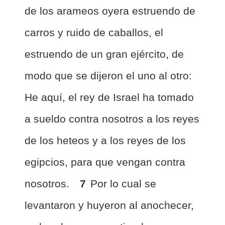
de los arameos oyera estruendo de
carros y ruido de caballos, el
estruendo de un gran ejército, de
modo que se dijeron el uno al otro:
He aquí, el rey de Israel ha tomado
a sueldo contra nosotros a los reyes
de los heteos y a los reyes de los
egipcios, para que vengan contra
nosotros.
7
Por lo cual se
levantaron y huyeron al anochecer,