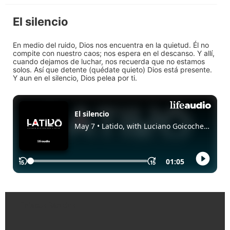
El silencio
En medio del ruido, Dios nos encuentra en la quietud. Él no
compite con nuestro caos; nos espera en el descanso. Y allí,
cuando dejamos de luchar, nos recuerda que no estamos
solos. Así que detente (quédate quieto) Dios está presente.
Y aun en el silencio, Dios pelea por ti.
Enlaces Rápidos