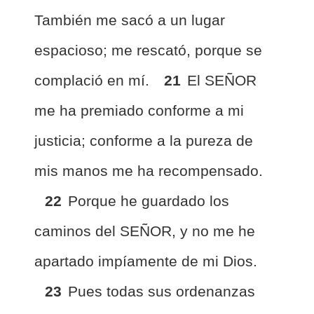
También me sacó a un lugar
espacioso; me rescató, porque se
complació en mí.
21
El SEÑOR
me ha premiado conforme a mi
justicia; conforme a la pureza de
mis manos me ha recompensado.
22
Porque he guardado los
caminos del SEÑOR, y no me he
apartado impíamente de mi Dios.
23
Pues todas sus ordenanzas