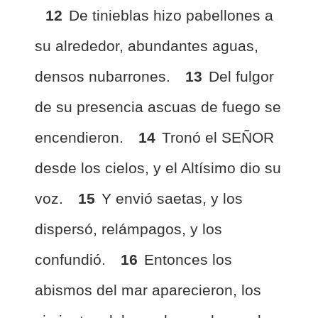
12
De tinieblas hizo pabellones a
su alrededor, abundantes aguas,
densos nubarrones.
13
Del fulgor
de su presencia ascuas de fuego se
encendieron.
14
Tronó el SEÑOR
desde los cielos, y el Altísimo dio su
voz.
15
Y envió saetas, y los
dispersó, relámpagos, y los
confundió.
16
Entonces los
abismos del mar aparecieron, los