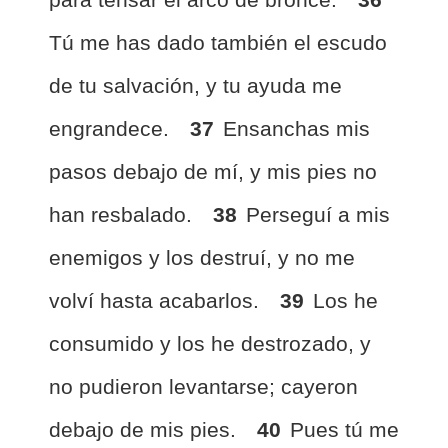
Tú me has dado también el escudo
de tu salvación, y tu ayuda me
engrandece.
37
Ensanchas mis
pasos debajo de mí, y mis pies no
han resbalado.
38
Perseguí a mis
enemigos y los destruí, y no me
volví hasta acabarlos.
39
Los he
consumido y los he destrozado, y
no pudieron levantarse; cayeron
debajo de mis pies.
40
Pues tú me