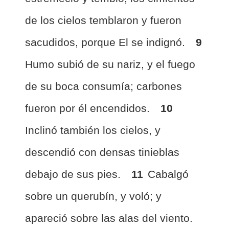
de los cielos temblaron y fueron
sacudidos, porque El se indignó.
9
Humo subió de su nariz, y el fuego
de su boca consumía; carbones
fueron por él encendidos.
10
Inclinó también los cielos, y
descendió con densas tinieblas
debajo de sus pies.
11
Cabalgó
sobre un querubín, y voló; y
apareció sobre las alas del viento.