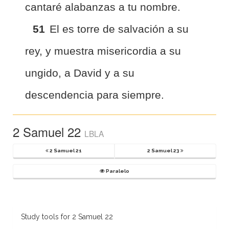
cantaré alabanzas a tu nombre.
51
El es torre de salvación a su
rey, y muestra misericordia a su
ungido, a David y a su
descendencia para siempre.
2 Samuel 22
LBLA
2 Samuel 21
2 Samuel 23
Paralelo
Study tools for 2 Samuel 22