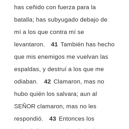
has ceñido con fuerza para la
batalla; has subyugado debajo de
mí a los que contra mí se
levantaron.
41
También has hecho
que mis enemigos me vuelvan las
espaldas, y destruí a los que me
odiaban.
42
Clamaron, mas no
hubo quién los salvara; aun al
SEÑOR clamaron, mas no les
respondió.
43
Entonces los