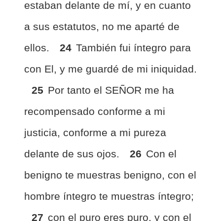
estaban delante de mí, y en cuanto
a sus estatutos, no me aparté de
ellos.
24
También fui íntegro para
con El, y me guardé de mi iniquidad.
25
Por tanto el SEÑOR me ha
recompensado conforme a mi
justicia, conforme a mi pureza
delante de sus ojos.
26
Con el
benigno te muestras benigno, con el
hombre íntegro te muestras íntegro;
27
con el puro eres puro, y con el