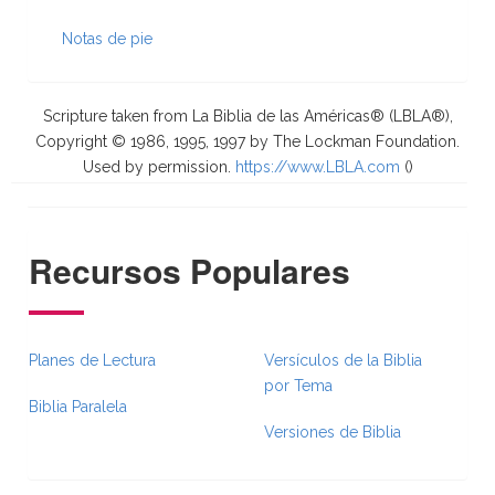
Notas de pie
Scripture taken from La Biblia de las Américas® (LBLA®),
Copyright © 1986, 1995, 1997 by The Lockman Foundation.
Used by permission.
https://www.LBLA.com
(
)
Recursos Populares
Planes de Lectura
Versículos de la Biblia
por Tema
Biblia Paralela
Versiones de Biblia