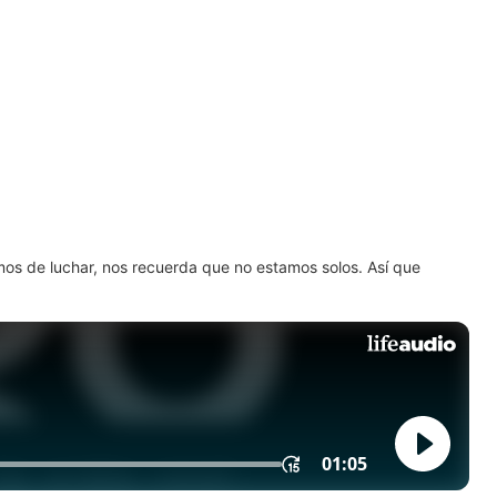
amos de luchar, nos recuerda que no estamos solos. Así que