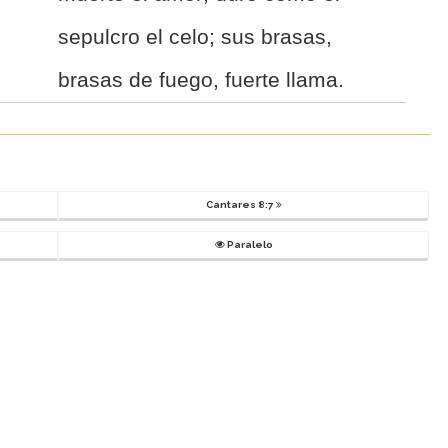
sepulcro el celo; sus brasas,
brasas de fuego, fuerte llama.
Cantares 8:7
Paralelo