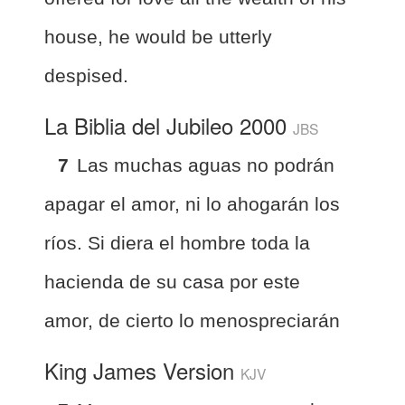
house, he would be utterly
despised.
La Biblia del Jubileo 2000
JBS
7
Las muchas aguas no podrán
apagar el amor, ni lo ahogarán los
ríos. Si diera el hombre toda la
hacienda de su casa por este
amor, de cierto lo menospreciarán
King James Version
KJV