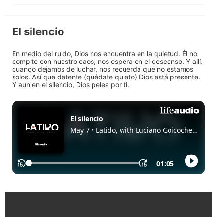
El silencio
En medio del ruido, Dios nos encuentra en la quietud. Él no
compite con nuestro caos; nos espera en el descanso. Y allí,
cuando dejamos de luchar, nos recuerda que no estamos
solos. Así que detente (quédate quieto) Dios está presente.
Y aun en el silencio, Dios pelea por ti.
Enlaces Rápidos