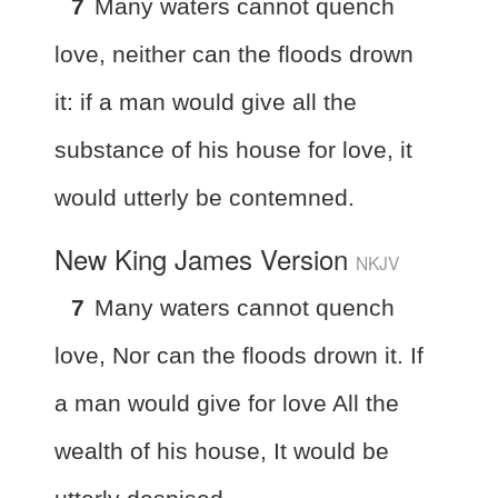
7
Many waters cannot quench
love, neither can the floods drown
it: if a man would give all the
substance of his house for love, it
would utterly be contemned.
New King James Version
NKJV
7
Many waters cannot quench
love, Nor can the floods drown it. If
a man would give for love All the
wealth of his house, It would be