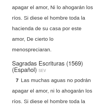
apagar el amor, Ni lo ahogarán los
ríos. Si diese el hombre toda la
hacienda de su casa por este
amor, De cierto lo
menospreciaran.
Sagradas Escrituras (1569)
(Español)
SEV
7
Las muchas aguas no podrán
apagar el amor, ni lo ahogarán los
ríos. Si diese el hombre toda la