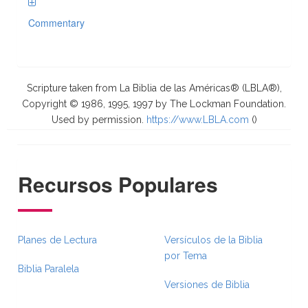
Commentary
Scripture taken from La Biblia de las Américas® (LBLA®),
Copyright © 1986, 1995, 1997 by The Lockman Foundation.
Used by permission.
https://www.LBLA.com
(
)
Recursos Populares
Planes de Lectura
Versículos de la Biblia
por Tema
Biblia Paralela
Versiones de Biblia